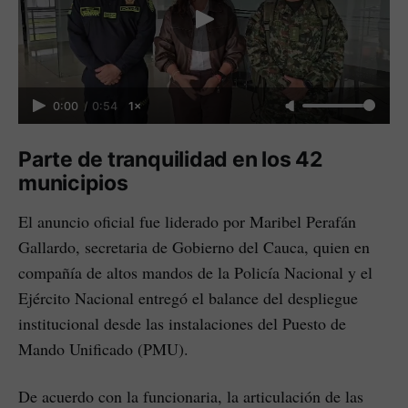
0:00
/
0:54
1×
Parte de tranquilidad en los 42
municipios
El anuncio oficial fue liderado por Maribel Perafán
Gallardo, secretaria de Gobierno del Cauca, quien en
compañía de altos mandos de la Policía Nacional y el
Ejército Nacional entregó el balance del despliegue
institucional desde las instalaciones del Puesto de
Mando Unificado (PMU).
De acuerdo con la funcionaria, la articulación de las