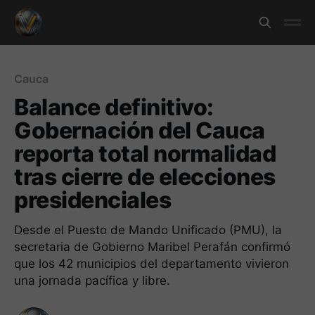
Cauca
Balance definitivo:
Gobernación del Cauca
reporta total normalidad
tras cierre de elecciones
presidenciales
Desde el Puesto de Mando Unificado (PMU), la
secretaria de Gobierno Maribel Perafán confirmó
que los 42 municipios del departamento vivieron
una jornada pacífica y libre.