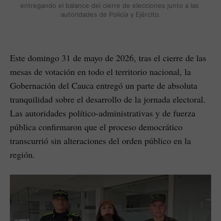
entregando el balance del cierre de elecciones junto a las 
autoridades de Policía y Ejército.
Este domingo 31 de mayo de 2026, tras el cierre de las
mesas de votación en todo el territorio nacional, la
Gobernación del Cauca entregó un parte de absoluta
tranquilidad sobre el desarrollo de la jornada electoral.
Las autoridades político-administrativas y de fuerza
pública confirmaron que el proceso democrático
transcurrió sin alteraciones del orden público en la
región.