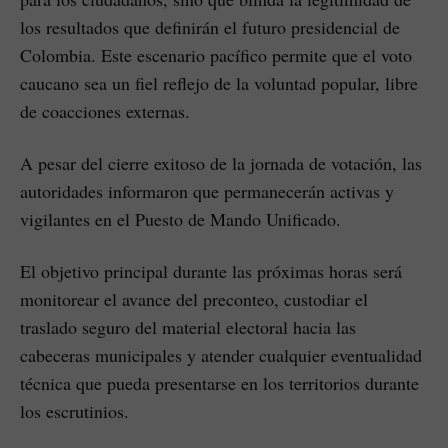
los resultados que definirán el futuro presidencial de
Colombia. Este escenario pacífico permite que el voto
caucano sea un fiel reflejo de la voluntad popular, libre
de coacciones externas.
A pesar del cierre exitoso de la jornada de votación, las
autoridades informaron que permanecerán activas y
vigilantes en el Puesto de Mando Unificado.
El objetivo principal durante las próximas horas será
monitorear el avance del preconteo, custodiar el
traslado seguro del material electoral hacia las
cabeceras municipales y atender cualquier eventualidad
técnica que pueda presentarse en los territorios durante
los escrutinios.