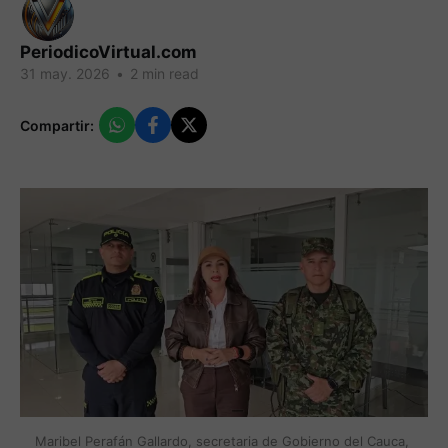
PeriodicoVirtual.com
31 may. 2026
•
2 min read
Compartir:
Maribel Perafán Gallardo, secretaria de Gobierno del Cauca, 