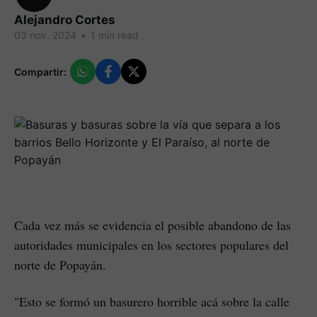
Alejandro Cortes
03 nov. 2024
•
1 min read
Compartir:
Cada vez más se evidencia el posible abandono de las
autoridades municipales en los sectores populares del
norte de Popayán.
"Esto se formó un basurero horrible acá sobre la calle