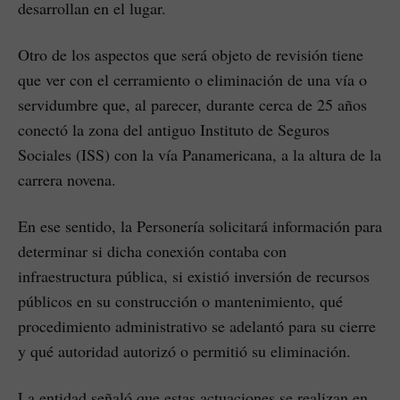
desarrollan en el lugar.
Otro de los aspectos que será objeto de revisión tiene
que ver con el cerramiento o eliminación de una vía o
servidumbre que, al parecer, durante cerca de 25 años
conectó la zona del antiguo Instituto de Seguros
Sociales (ISS) con la vía Panamericana, a la altura de la
carrera novena.
En ese sentido, la Personería solicitará información para
determinar si dicha conexión contaba con
infraestructura pública, si existió inversión de recursos
públicos en su construcción o mantenimiento, qué
procedimiento administrativo se adelantó para su cierre
y qué autoridad autorizó o permitió su eliminación.
La entidad señaló que estas actuaciones se realizan en