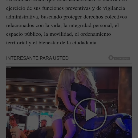
ejercicio de sus funciones preventivas y de vigilancia
administrativa, buscando proteger derechos colectivos
relacionados con la vida, la integridad personal, el
espacio público, la movilidad, el ordenamiento
territorial y el bienestar de la ciudadanía.