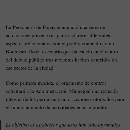
La Personería de Popayán anunció una serie de
actuaciones preventivas para esclarecer diferentes
aspectos relacionados con el predio conocido como
Boulevard Rose, escenario que ha estado en el centro
del debate público tras recientes hechos ocurridos en
ese sector de la ciudad.
Como primera medida, el organismo de control
solicitará a la Administración Municipal una revisión
integral de los permisos y autorizaciones otorgados para
el funcionamiento de actividades en este predio.
El objetivo es establecer qué usos han sido aprobados,