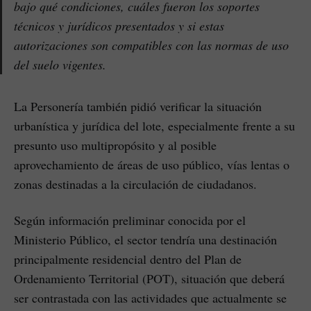
bajo qué condiciones, cuáles fueron los soportes
técnicos y jurídicos presentados y si estas
autorizaciones son compatibles con las normas de uso
del suelo vigentes.
La Personería también pidió verificar la situación
urbanística y jurídica del lote, especialmente frente a su
presunto uso multipropósito y al posible
aprovechamiento de áreas de uso público, vías lentas o
zonas destinadas a la circulación de ciudadanos.
Según información preliminar conocida por el
Ministerio Público, el sector tendría una destinación
principalmente residencial dentro del Plan de
Ordenamiento Territorial (POT), situación que deberá
ser contrastada con las actividades que actualmente se