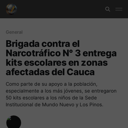
General
Brigada contra el
Narcotráfico N° 3 entrega
kits escolares en zonas
afectadas del Cauca
Como parte de su apoyo a la población,
especialmente a los más jóvenes, se entregaron
50 kits escolares a los niños de la Sede
Institucional de Mundo Nuevo y Los Pinos.