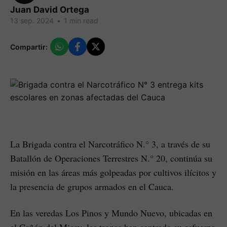
Juan David Ortega
13 sep. 2024
•
1 min read
Compartir:
La Brigada contra el Narcotráfico N.° 3, a través de su
Batallón de Operaciones Terrestres N.° 20, continúa su
misión en las áreas más golpeadas por cultivos ilícitos y
la presencia de grupos armados en el Cauca.
En las veredas Los Pinos y Mundo Nuevo, ubicadas en