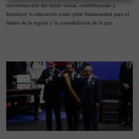
reconstrucción del tejido social, contribuyendo a
fortalecer la educación como pilar fundamental para el
futuro de la región y la consolidación de la paz.