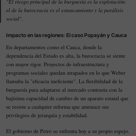
"El riesgo principal de la burguesía es la explotación;
el de la burocracia es el estancamiento y la parálisis
social".
Impacto en las regiones: El caso Popayán y Cauca
En departamentos como el Cauca, donde la
dependencia del Estado es alta, la burocracia se siente
con mayor rigor. Proyectos de infraestructura y
programas sociales quedan atrapados en lo que Weber
llamaba la "eficacia ineficiente". La flexibilidad de la
burguesía para adaptarse al mercado contrasta con la
bajísima capacidad de cambio de un aparato estatal que
se resiste a cualquier reforma que amenace sus
privilegios de jerarquía y estabilidad.
El gobierno de Petro se enfrenta hoy a su propio espejo.