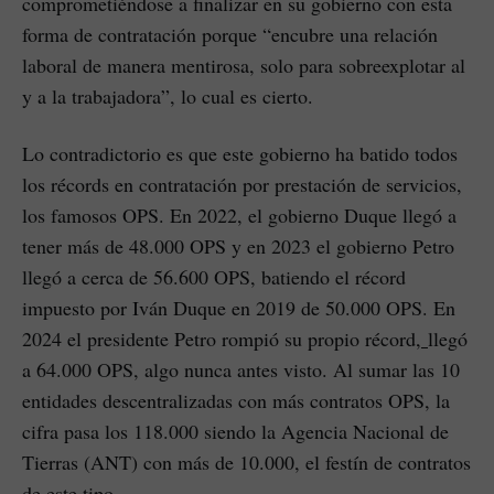
comprometiéndose a finalizar en su gobierno con esta
forma de contratación porque “encubre una relación
laboral de manera mentirosa, solo para sobreexplotar al
y a la trabajadora”, lo cual es cierto.
Lo contradictorio es que este gobierno ha batido todos
los récords en contratación por prestación de servicios,
los famosos OPS. En 2022, el gobierno Duque llegó a
tener más de 48.000 OPS y en 2023 el gobierno Petro
llegó a cerca de 56.600 OPS, batiendo el récord
impuesto por Iván Duque en 2019 de 50.000 OPS. En
2024 el presidente Petro rompió su propio récord,
llegó
a 64.000 OPS, algo nunca antes visto. Al sumar las 10
entidades descentralizadas con más contratos OPS, la
cifra pasa los 118.000 siendo la Agencia Nacional de
Tierras (ANT) con más de 10.000, el festín de contratos
de este tipo.