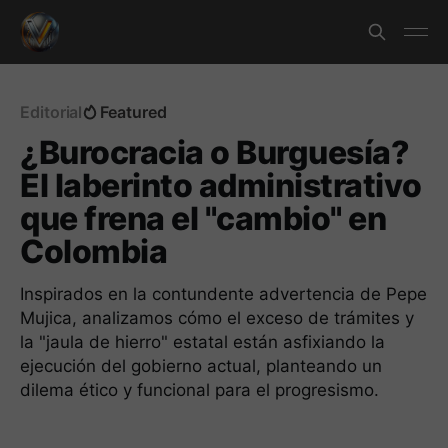
Editorial
Featured
¿Burocracia o Burguesía?
El laberinto administrativo
que frena el "cambio" en
Colombia
Inspirados en la contundente advertencia de Pepe
Mujica, analizamos cómo el exceso de trámites y
la "jaula de hierro" estatal están asfixiando la
ejecución del gobierno actual, planteando un
dilema ético y funcional para el progresismo.