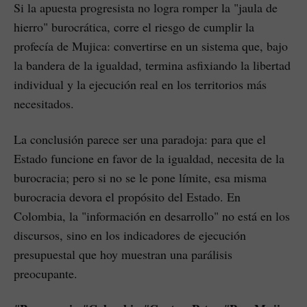
Si la apuesta progresista no logra romper la "jaula de
hierro" burocrática, corre el riesgo de cumplir la
profecía de Mujica: convertirse en un sistema que, bajo
la bandera de la igualdad, termina asfixiando la libertad
individual y la ejecución real en los territorios más
necesitados.
La conclusión parece ser una paradoja: para que el
Estado funcione en favor de la igualdad, necesita de la
burocracia; pero si no se le pone límite, esa misma
burocracia devora el propósito del Estado. En
Colombia, la "información en desarrollo" no está en los
discursos, sino en los indicadores de ejecución
presupuestal que hoy muestran una parálisis
preocupante.