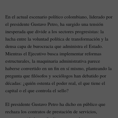
En el actual escenario político colombiano, liderado por
el presidente Gustavo Petro, ha surgido una tensión
inesperada que divide a los sectores progresistas: la
lucha entre la voluntad política de transformación y la
densa capa de burocracia que administra el Estado.
Mientras el Ejecutivo busca implementar reformas
estructurales, la maquinaria administrativa parece
haberse convertido en un fin en sí mismo, planteando la
pregunta que filósofos y sociólogos han debatido por
décadas: ¿quién ostenta el poder real, el que tiene el
capital o el que controla el sello?
El presidente Gustavo Petro ha dicho en público que
rechaza los contratos de prestación de servicios,