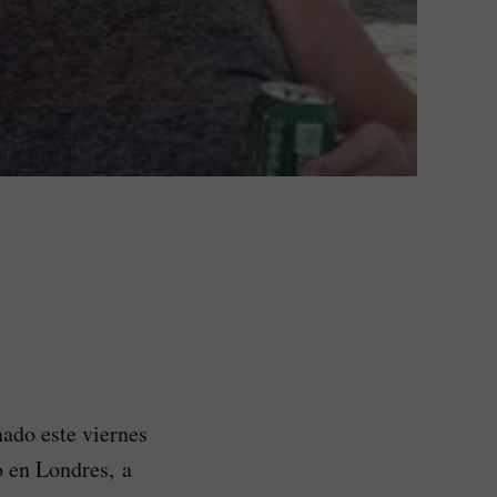
ado este viernes
o en Londres, a