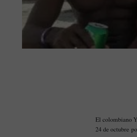
El colombiano Y
24 de octubre po