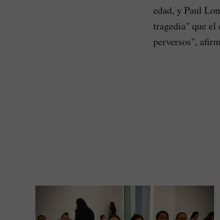
edad, y Paul Lon
tragedia" que el
perversos", afirm