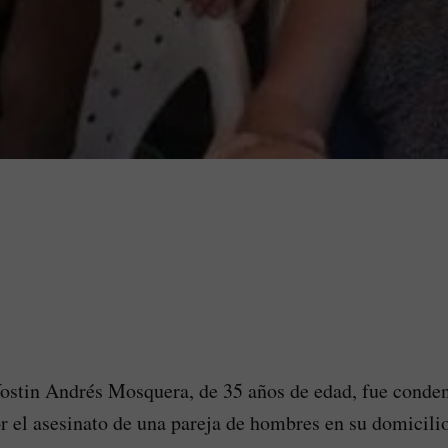
ostin Andrés Mosquera, de 35 años de edad, fue conden
r el asesinato de una pareja de hombres en su domicili