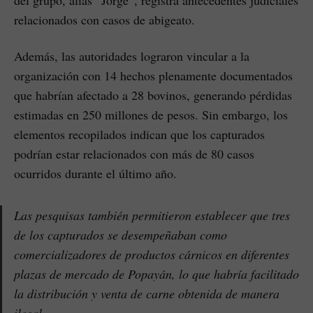
relacionados con casos de abigeato.
Además, las autoridades lograron vincular a la
organización con 14 hechos plenamente documentados
que habrían afectado a 28 bovinos, generando pérdidas
estimadas en 250 millones de pesos. Sin embargo, los
elementos recopilados indican que los capturados
podrían estar relacionados con más de 80 casos
ocurridos durante el último año.
Las pesquisas también permitieron establecer que tres
de los capturados se desempeñaban como
comercializadores de productos cárnicos en diferentes
plazas de mercado de Popayán, lo que habría facilitado
la distribución y venta de carne obtenida de manera
ilegal.