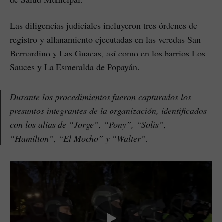
Las diligencias judiciales incluyeron tres órdenes de
registro y allanamiento ejecutadas en las veredas San
Bernardino y Las Guacas, así como en los barrios Los
Sauces y La Esmeralda de Popayán.
Durante los procedimientos fueron capturados los
presuntos integrantes de la organización, identificados
con los alias de “Jorge”, “Pony”, “Solis”,
“Hamilton”, “El Mocho” y “Walter”.