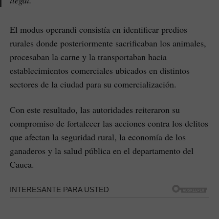
El modus operandi consistía en identificar predios
rurales donde posteriormente sacrificaban los animales,
procesaban la carne y la transportaban hacia
establecimientos comerciales ubicados en distintos
sectores de la ciudad para su comercialización.
Con este resultado, las autoridades reiteraron su
compromiso de fortalecer las acciones contra los delitos
que afectan la seguridad rural, la economía de los
ganaderos y la salud pública en el departamento del
Cauca.