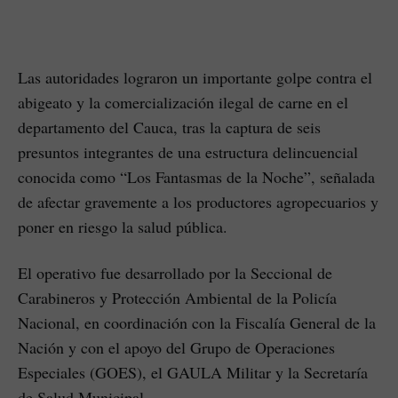
Las autoridades lograron un importante golpe contra el
abigeato y la comercialización ilegal de carne en el
departamento del Cauca, tras la captura de seis
presuntos integrantes de una estructura delincuencial
conocida como “Los Fantasmas de la Noche”, señalada
de afectar gravemente a los productores agropecuarios y
poner en riesgo la salud pública.
El operativo fue desarrollado por la Seccional de
Carabineros y Protección Ambiental de la Policía
Nacional, en coordinación con la Fiscalía General de la
Nación y con el apoyo del Grupo de Operaciones
Especiales (GOES), el GAULA Militar y la Secretaría
de Salud Municipal.