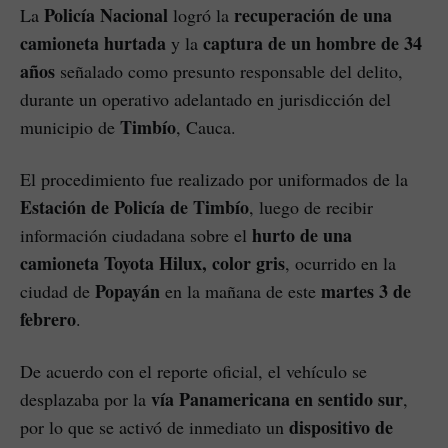
Policía Nacional
recuperación de una
La
logró la
camioneta hurtada
captura de un hombre de 34
y la
años
señalado como presunto responsable del delito,
durante un operativo adelantado en jurisdicción del
Timbío
municipio de
, Cauca.
El procedimiento fue realizado por uniformados de la
Estación de Policía de Timbío
, luego de recibir
hurto de una
información ciudadana sobre el
camioneta Toyota Hilux, color gris
, ocurrido en la
Popayán
martes 3 de
ciudad de
en la mañana de este
febrero
.
De acuerdo con el reporte oficial, el vehículo se
vía Panamericana en sentido sur
desplazaba por la
,
dispositivo de
por lo que se activó de inmediato un