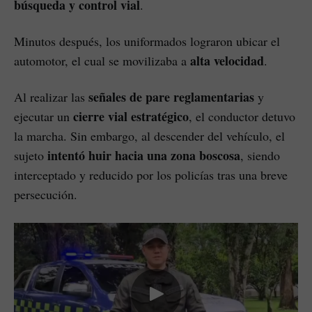
búsqueda y control vial
.
Minutos después, los uniformados lograron ubicar el
alta velocidad
automotor, el cual se movilizaba a
.
señales de pare reglamentarias
Al realizar las
y
cierre vial estratégico
ejecutar un
, el conductor detuvo
la marcha. Sin embargo, al descender del vehículo, el
intentó huir hacia una zona boscosa
sujeto
, siendo
interceptado y reducido por los policías tras una breve
persecución.