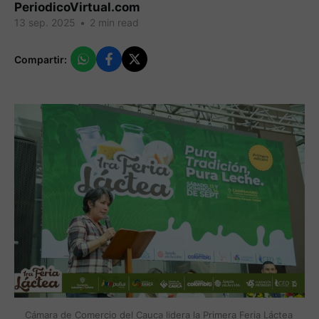
PeriodicoVirtual.com
13 sep. 2025
•
2 min read
Compartir:
Cámara de Comercio del Cauca lidera la Primera Feria Láctea 