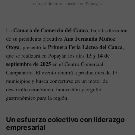
con productores locales en Popayán
Cámara de Comercio del Cauca
La
, bajo la dirección
Ana Fernanda Muñoz
de su presidenta ejecutiva
Otoya
Primera Feria Láctea del Cauca
, presentó la
,
13 y 14 de
que se realizará en Popayán los días
septiembre de 2025
en el Centro Comercial
Campanario. El evento reunirá a productores de 17
municipios y busca convertirse en un motor de
desarrollo económico, innovación y orgullo
gastronómico para la región.
Un esfuerzo colectivo con liderazgo
empresarial