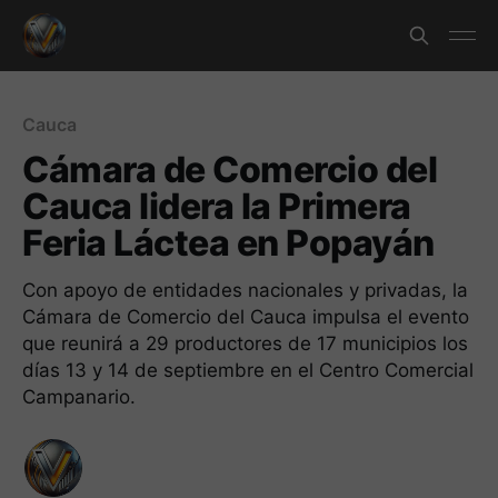
Cauca
Cámara de Comercio del
Cauca lidera la Primera
Feria Láctea en Popayán
Con apoyo de entidades nacionales y privadas, la
Cámara de Comercio del Cauca impulsa el evento
que reunirá a 29 productores de 17 municipios los
días 13 y 14 de septiembre en el Centro Comercial
Campanario.