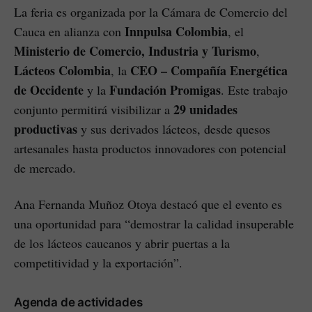
La feria es organizada por la Cámara de Comercio del
Innpulsa Colombia
Cauca en alianza con
, el
Ministerio de Comercio, Industria y Turismo
,
Lácteos Colombia
CEO – Compañía Energética
, la
de Occidente
Fundación Promigas
y la
. Este trabajo
29 unidades
conjunto permitirá visibilizar a
productivas
y sus derivados lácteos, desde quesos
artesanales hasta productos innovadores con potencial
de mercado.
Ana Fernanda Muñoz Otoya destacó que el evento es
una oportunidad para “demostrar la calidad insuperable
de los lácteos caucanos y abrir puertas a la
competitividad y la exportación”.
Agenda de actividades