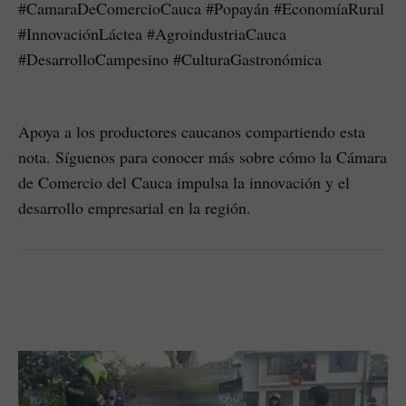
#CamaraDeComercioCauca #Popayán #EconomíaRural
#InnovaciónLáctea #AgroindustriaCauca
#DesarrolloCampesino #CulturaGastronómica
Apoya a los productores caucanos compartiendo esta
nota. Síguenos para conocer más sobre cómo la Cámara
de Comercio del Cauca impulsa la innovación y el
desarrollo empresarial en la región.