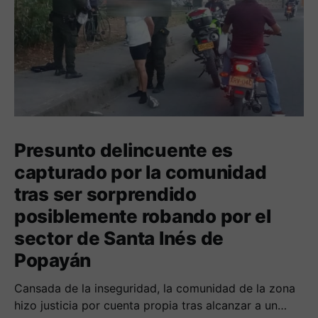
Presunto delincuente es
capturado por la comunidad
tras ser sorprendido
posiblemente robando por el
sector de Santa Inés de
Popayán
Cansada de la inseguridad, la comunidad de la zona
hizo justicia por cuenta propia tras alcanzar a un