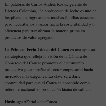
En palabras de Carlos Andrés Rosas, gerente de
Lácteos Colombia, “la producción de leche es uno de
los pilares de ingreso para muchas familias caucanas,
pero necesitamos avanzar hacia la sostenibilidad y la
eficiencia para transformar la materia prima en
productos de valor agregado”.
Primera Feria Láctea del Cauca
La
es una apuesta
estratégica que refleja la visión de la Cámara de
Comercio del Cauca: promover el crecimiento
productivo y acompañar al sector empresarial hacia
mercados más exigentes. La clave será darle
continuidad para que el Cauca se consolide como
referente nacional en producción láctea de calidad.
Hashtags:
#FeriaLácteaCauca