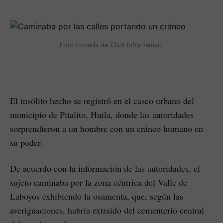
Foto tomada de Click Informativo 
El insólito hecho se registró en el casco urbano del
municipio de Pitalito, Huila, donde las autoridades
sorprendieron a un hombre con un cráneo humano en
su poder.
De acuerdo con la información de las autoridades, el
sujeto caminaba por la zona céntrica del Valle de
Laboyos exhibiendo la osamenta, que, según las
averiguaciones, habría extraído del cementerio central