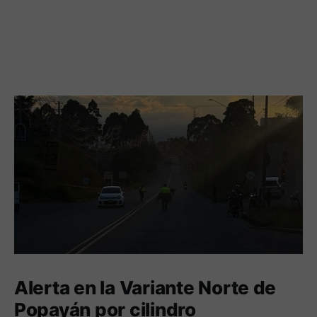
Alerta en la Variante Norte de
Popayán por cilindro