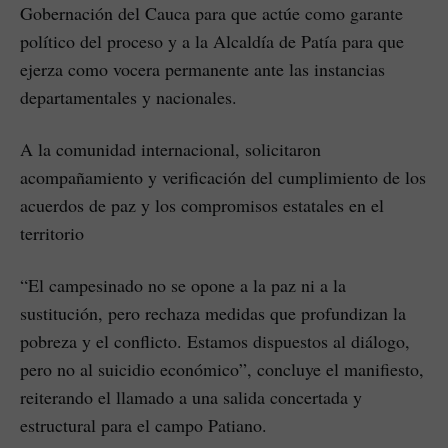
Gobernación del Cauca para que actúe como garante
político del proceso y a la Alcaldía de Patía para que
ejerza como vocera permanente ante las instancias
departamentales y nacionales.
A la comunidad internacional, solicitaron
acompañamiento y verificación del cumplimiento de los
acuerdos de paz y los compromisos estatales en el
territorio
“El campesinado no se opone a la paz ni a la
sustitución, pero rechaza medidas que profundizan la
pobreza y el conflicto. Estamos dispuestos al diálogo,
pero no al suicidio económico”, concluye el manifiesto,
reiterando el llamado a una salida concertada y
estructural para el campo Patiano.