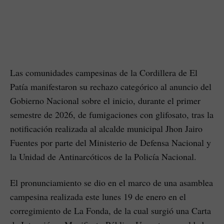
Las comunidades campesinas de la Cordillera de El
Patía manifestaron su rechazo categórico al anuncio del
Gobierno Nacional sobre el inicio, durante el primer
semestre de 2026, de fumigaciones con glifosato, tras la
notificación realizada al alcalde municipal Jhon Jairo
Fuentes por parte del Ministerio de Defensa Nacional y
la Unidad de Antinarcóticos de la Policía Nacional.
El pronunciamiento se dio en el marco de una asamblea
campesina realizada este lunes 19 de enero en el
corregimiento de La Fonda, de la cual surgió una Carta