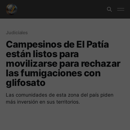
Judiciales
Campesinos de El Patía
están listos para
movilizarse para rechazar
las fumigaciones con
glifosato
Las comunidades de esta zona del país piden
más inversión en sus territorios.