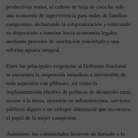
productivas reales, el cultivo de hoja de coca ha sido
una economía de supervivencia para miles de familias
campesinas, rechazando la estigmatización y reiterando
su disposición a transitar hacia economías legales
mediante procesos de sustitución concertada y una
reforma agraria integral.
Entre las principales exigencias al Gobierno Nacional
se encuentra la suspensión inmediata e irreversible de
toda aspersión con glifosato, así como la
implementación efectiva de políticas de desarrollo rural,
acceso a la tierra, inversión en infraestructura, servicios
públicos dignos y un enfoque diferencial que reconozca
el papel de la mujer campesina.
Asimismo, las comunidades hicieron un llamado a la