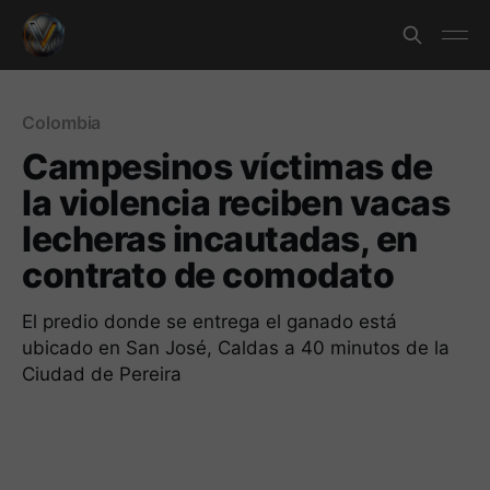
Colombia
Campesinos víctimas de
la violencia reciben vacas
lecheras incautadas, en
contrato de comodato
El predio donde se entrega el ganado está
ubicado en San José, Caldas a 40 minutos de la
Ciudad de Pereira