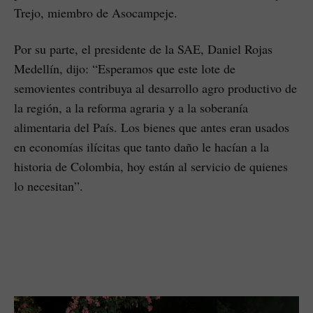
Trejo, miembro de Asocampeje.
Por su parte, el presidente de la SAE, Daniel Rojas
Medellín, dijo: “Esperamos que este lote de
semovientes contribuya al desarrollo agro productivo de
la región, a la reforma agraria y a la soberanía
alimentaria del País. Los bienes que antes eran usados
en economías ilícitas que tanto daño le hacían a la
historia de Colombia, hoy están al servicio de quienes
lo necesitan”.