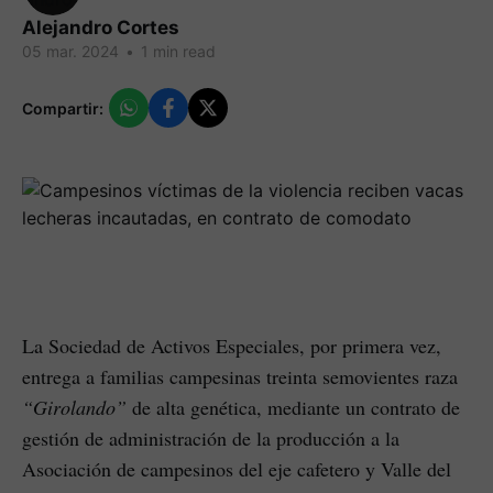
Alejandro Cortes
05 mar. 2024
•
1 min read
Compartir:
La Sociedad de Activos Especiales, por primera vez,
entrega a familias campesinas treinta semovientes raza
“Girolando”
de alta genética, mediante un contrato de
gestión de administración de la producción a la
Asociación de campesinos del eje cafetero y Valle del