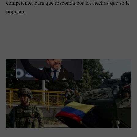
competente, para que responda por los hechos que se le
imputan.