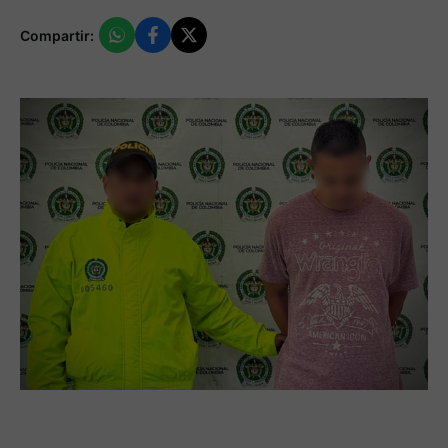
Compartir: