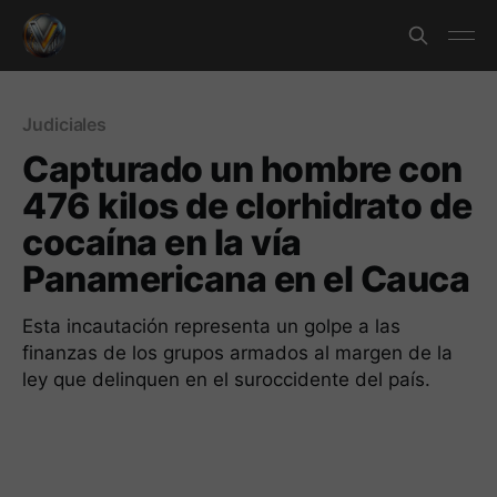
Judiciales
Capturado un hombre con
476 kilos de clorhidrato de
cocaína en la vía
Panamericana en el Cauca
Esta incautación representa un golpe a las
finanzas de los grupos armados al margen de la
ley que delinquen en el suroccidente del país.