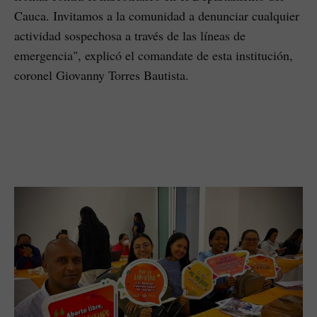
Cauca. Invitamos a la comunidad a denunciar cualquier
actividad sospechosa a través de las líneas de
emergencia", explicó el comandate de esta institución,
coronel Giovanny Torres Bautista.