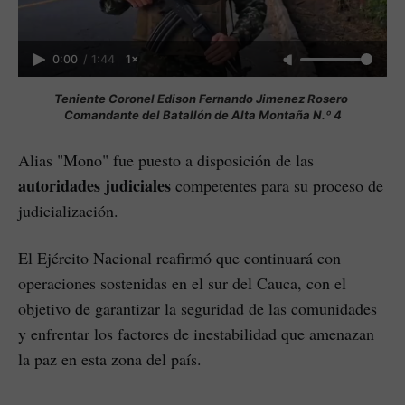
0:00
/
1:44
1×
Teniente Coronel Edison Fernando Jimenez Rosero 
Comandante del Batallón de Alta Montaña N.º 4
Alias "Mono" fue puesto a disposición de las
autoridades judiciales
competentes para su proceso de
judicialización.
El Ejército Nacional reafirmó que continuará con
operaciones sostenidas en el sur del Cauca, con el
objetivo de garantizar la seguridad de las comunidades
y enfrentar los factores de inestabilidad que amenazan
la paz en esta zona del país.