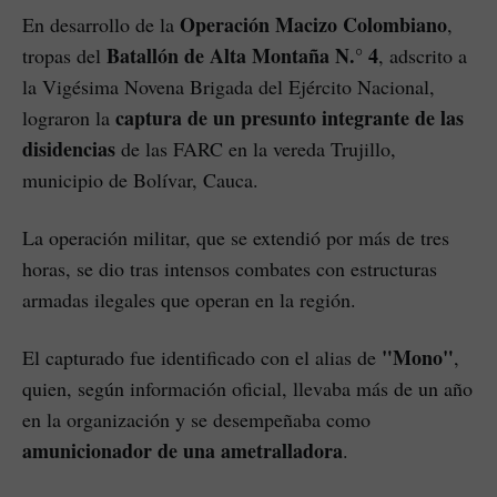
Operación Macizo Colombiano
En desarrollo de la
,
Batallón de Alta Montaña N.° 4
tropas del
, adscrito a
la Vigésima Novena Brigada del Ejército Nacional,
captura de un presunto integrante de las
lograron la
disidencias
de las FARC en la vereda Trujillo,
municipio de Bolívar, Cauca.
La operación militar, que se extendió por más de tres
horas, se dio tras intensos combates con estructuras
armadas ilegales que operan en la región.
"Mono"
El capturado fue identificado con el alias de
,
quien, según información oficial, llevaba más de un año
en la organización y se desempeñaba como
amunicionador de una ametralladora
.