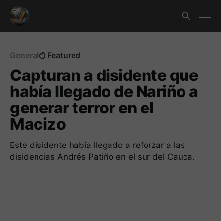
General
Featured
Capturan a disidente que
había llegado de Nariño a
generar terror en el
Macizo
Este disidente había llegado a reforzar a las
disidencias Andrés Patiño en el sur del Cauca.