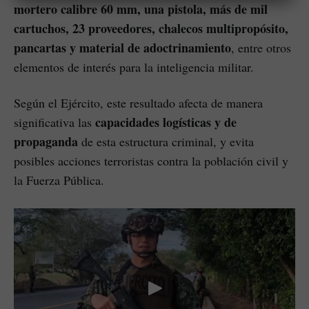
mortero calibre 60 mm, una pistola, más de mil
cartuchos, 23 proveedores, chalecos multipropósito,
pancartas y material de adoctrinamiento
, entre otros
elementos de interés para la inteligencia militar.
Según el Ejército, este resultado afecta de manera
capacidades logísticas y de
significativa las
propaganda
de esta estructura criminal, y evita
posibles acciones terroristas contra la población civil y
la Fuerza Pública.