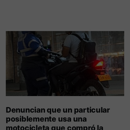
Denuncian que un particular
posiblemente usa una
motocicleta que compró la