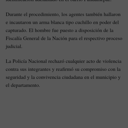
Durante el procedimiento, los agentes también hallaron
e incautaron un arma blanca tipo cuchillo en poder del
capturado. El hombre fue puesto a disposición de la
Fiscalía General de la Nación para el respectivo proceso
judicial.
La Policía Nacional rechazó cualquier acto de violencia
contra sus integrantes y reafirmó su compromiso con la
seguridad y la convivencia ciudadana en el municipio y
el departamento.