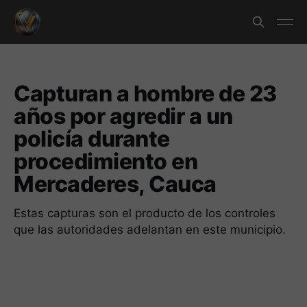
Capturan a hombre de 23
años por agredir a un
policía durante
procedimiento en
Mercaderes, Cauca
Estas capturas son el producto de los controles
que las autoridades adelantan en este municipio.