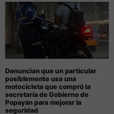
Denuncian que un particular
posiblemente usa una
motocicleta que compró la
secretaría de Gobierno de
Popayán para mejorar la
seguridad