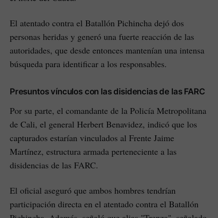
El atentado contra el Batallón Pichincha dejó dos
personas heridas y generó una fuerte reacción de las
autoridades, que desde entonces mantenían una intensa
búsqueda para identificar a los responsables.
Presuntos vínculos con las disidencias de las FARC
Por su parte, el comandante de la Policía Metropolitana
de Cali, el general Herbert Benavidez, indicó que los
capturados estarían vinculados al Frente Jaime
Martínez, estructura armada perteneciente a las
disidencias de las FARC.
El oficial aseguró que ambos hombres tendrían
participación directa en el atentado contra el Batallón
Pichincha. Además, señaló que alias "Trenza", señalado