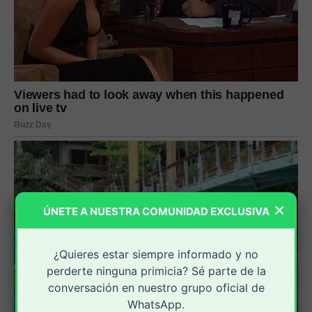
×
ÚNETE A NUESTRA COMUNIDAD EXCLUSIVA
¿Quieres estar siempre informado y no
perderte ninguna primicia? Sé parte de la
conversación en nuestro grupo oficial de
WhatsApp.