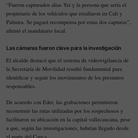
“Fueron capturados alias Yei y la persona que sería el
propietario de los vehículos que estallaron en Cali y
Palmira. Se pagará recompensa por estas dos capturas”,
afirmó el mandatario local.
Las cámaras fueron clave para la investigación
El alcalde destacó que el sistema de videovigilancia de
la Secretaría de Movilidad resultó fundamental para
identificar y seguir los movimientos de los presuntos
responsables.
De acuerdo con Eder, las grabaciones permitieron
reconstruir las rutas utilizadas por los sospechosos y
facilitaron su ubicación en la capital vallecaucana, pese
a que, según las investigaciones, habrían llegado desde
el norte del Cauca.