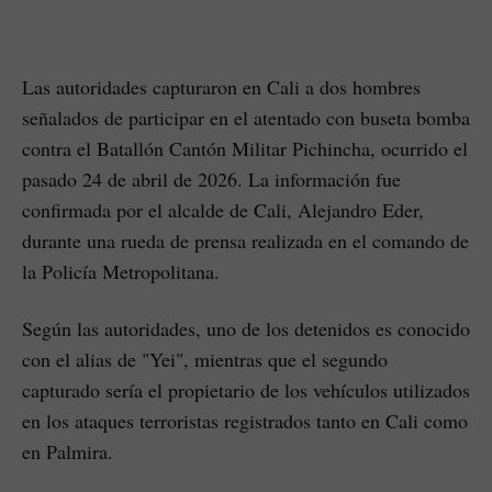
Las autoridades capturaron en Cali a dos hombres
señalados de participar en el atentado con buseta bomba
contra el Batallón Cantón Militar Pichincha, ocurrido el
pasado 24 de abril de 2026. La información fue
confirmada por el alcalde de Cali, Alejandro Eder,
durante una rueda de prensa realizada en el comando de
la Policía Metropolitana.
Según las autoridades, uno de los detenidos es conocido
con el alias de "Yei", mientras que el segundo
capturado sería el propietario de los vehículos utilizados
en los ataques terroristas registrados tanto en Cali como
en Palmira.