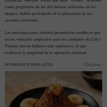
como propietario de las dos busetas utilizadas en los
ataques, habría participado en la planeación de las
acciones terroristas.
Las investigaciones también permitieron establecer que
en los vehículos empleados para los atentados de Cali y
Palmira fueron hallados más explosivos, lo que
evidencia la magnitud de la operación criminal.