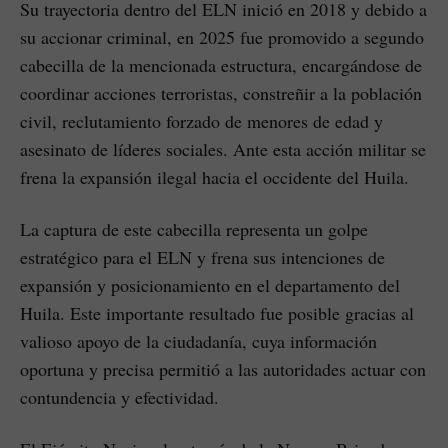
Su trayectoria dentro del ELN inició en 2018 y debido a
su accionar criminal, en 2025 fue promovido a segundo
cabecilla de la mencionada estructura, encargándose de
coordinar acciones terroristas, constreñir a la población
civil, reclutamiento forzado de menores de edad y
asesinato de líderes sociales. Ante esta acción militar se
frena la expansión ilegal hacia el occidente del Huila.
La captura de este cabecilla representa un golpe
estratégico para el ELN y frena sus intenciones de
expansión y posicionamiento en el departamento del
Huila. Este importante resultado fue posible gracias al
valioso apoyo de la ciudadanía, cuya información
oportuna y precisa permitió a las autoridades actuar con
contundencia y efectividad.