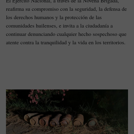
El Ejército Nacional, a través de la Novena Brigada,
reafirma su compromiso con la seguridad, la defensa de
los derechos humanos y la protección de las
comunidades huilenses, e invita a la ciudadanía a
continuar denunciando cualquier hecho sospechoso que
atente contra la tranquilidad y la vida en los territorios.