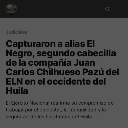
Judiciales
Capturaron a alias El
Negro, segundo cabecilla
de la compañía Juan
Carlos Chilhueso Pazú del
ELN en el occidente del
Huila
El Ejército Nacional reafirma su compromiso de
trabajar por el bienestar, la tranquilidad y la
seguridad de los habitantes del Huila