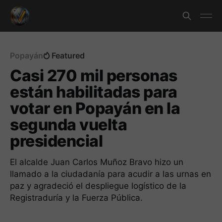
Popayán
Featured
Casi 270 mil personas
están habilitadas para
votar en Popayán en la
segunda vuelta
presidencial
El alcalde Juan Carlos Muñoz Bravo hizo un
llamado a la ciudadanía para acudir a las urnas en
paz y agradeció el despliegue logístico de la
Registraduría y la Fuerza Pública.