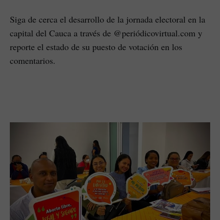
Siga de cerca el desarrollo de la jornada electoral en la
capital del Cauca a través de @periódicovirtual.com y
reporte el estado de su puesto de votación en los
comentarios.