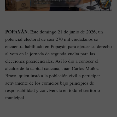
POPAYÁN.
Este domingo 21 de junio de 2026, un
potencial electoral de casi 270 mil ciudadanos se
encuentra habilitado en Popayán para ejercer su derecho
al voto en la jornada de segunda vuelta para las
elecciones presidenciales. Así lo dio a conocer el
alcalde de la capital caucana, Juan Carlos Muñoz
Bravo, quien instó a la población civil a participar
activamente de los comicios bajo principios de
responsabilidad y convivencia en todo el territorio
municipal.