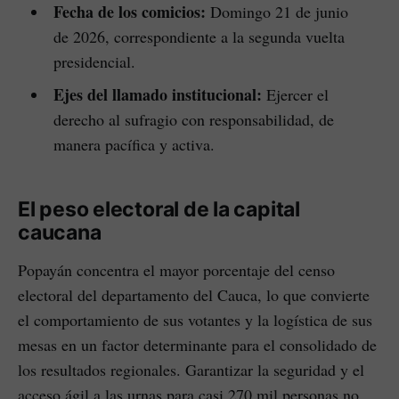
Fecha de los comicios:
Domingo 21 de junio
de 2026, correspondiente a la segunda vuelta
presidencial.
Ejes del llamado institucional:
Ejercer el
derecho al sufragio con responsabilidad, de
manera pacífica y activa.
El peso electoral de la capital
caucana
Popayán concentra el mayor porcentaje del censo
electoral del departamento del Cauca, lo que convierte
el comportamiento de sus votantes y la logística de sus
mesas en un factor determinante para el consolidado de
los resultados regionales. Garantizar la seguridad y el
acceso ágil a las urnas para casi 270 mil personas no