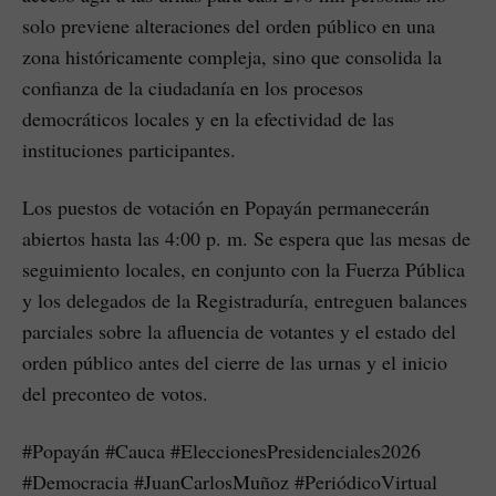
solo previene alteraciones del orden público en una
zona históricamente compleja, sino que consolida la
confianza de la ciudadanía en los procesos
democráticos locales y en la efectividad de las
instituciones participantes.
Los puestos de votación en Popayán permanecerán
abiertos hasta las 4:00 p. m. Se espera que las mesas de
seguimiento locales, en conjunto con la Fuerza Pública
y los delegados de la Registraduría, entreguen balances
parciales sobre la afluencia de votantes y el estado del
orden público antes del cierre de las urnas y el inicio
del preconteo de votos.
#Popayán #Cauca #EleccionesPresidenciales2026
#Democracia #JuanCarlosMuñoz #PeriódicoVirtual