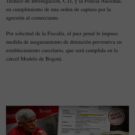
Técnico de Investigación, CTI, y la Policía Nacional,
en cumplimiento de una orden de captura por la
agresión al comerciante.
Por solicitud de la Fiscalía, el juez penal le impuso
medida de aseguramiento de detención preventiva en
establecimiento carcelario, que será cumplida en la
cárcel Modelo de Bogotá.