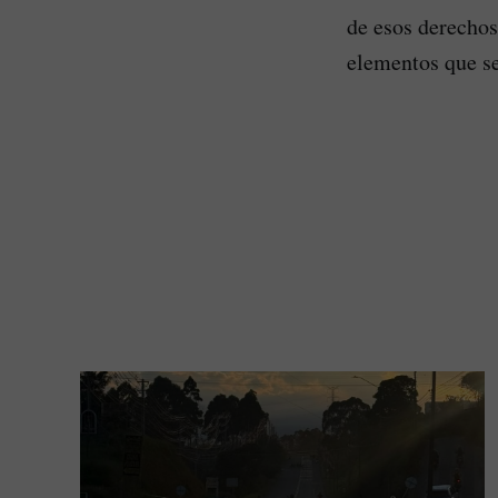
de esos derechos
elementos que se