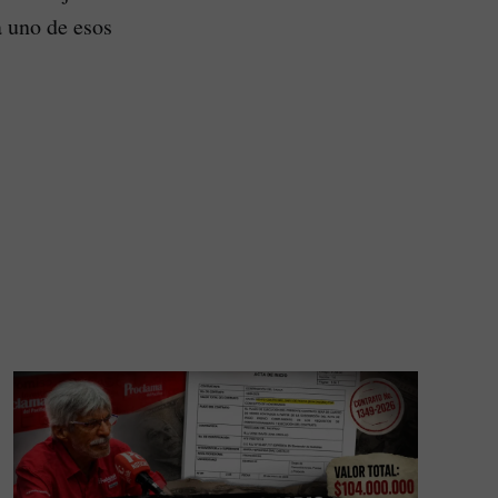
a uno de esos