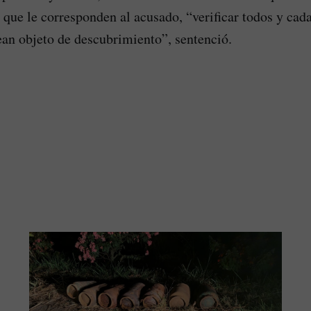
 que le corresponden al acusado, “verificar todos y cad
an objeto de descubrimiento”, sentenció.