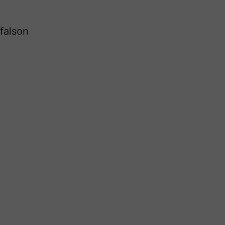
falson