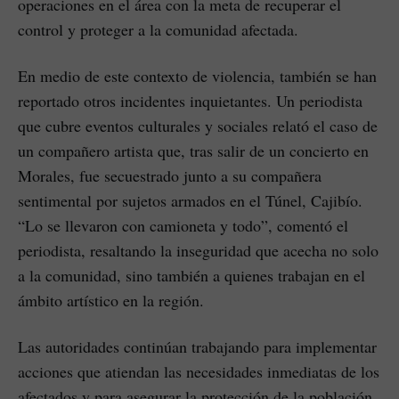
operaciones en el área con la meta de recuperar el
control y proteger a la comunidad afectada.
En medio de este contexto de violencia, también se han
reportado otros incidentes inquietantes. Un periodista
que cubre eventos culturales y sociales relató el caso de
un compañero artista que, tras salir de un concierto en
Morales, fue secuestrado junto a su compañera
sentimental por sujetos armados en el Túnel, Cajibío.
“Lo se llevaron con camioneta y todo”, comentó el
periodista, resaltando la inseguridad que acecha no solo
a la comunidad, sino también a quienes trabajan en el
ámbito artístico en la región.
Las autoridades continúan trabajando para implementar
acciones que atiendan las necesidades inmediatas de los
afectados y para asegurar la protección de la población