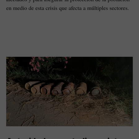
en medio de esta crisis que afecta a múltiples sectores.