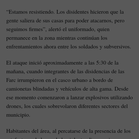
“Estamos resistiendo. Los disidentes hicieron que la
gente saliera de sus casas para poder atacarnos, pero
seguimos firmes”, alertó el uniformado, quien
permanece en la zona mientras continúan los
enfrentamientos ahora entre los soldados y subversivos.
El ataque inició aproximadamente a las 5:30 de la
mañana, cuando integrantes de las disidencias de las
Farc irrumpieron en el casco urbano a bordo de
camionetas blindadas y vehículos de alta gama. Desde
ese momento comenzaron a lanzar explosivos utilizando
drones, los cuales sobrevolaron diferentes sectores del
municipio.
Habitantes del área, al percatarse de la presencia de los