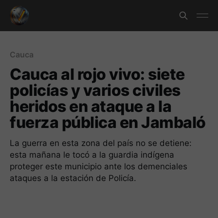
Cauca
Cauca al rojo vivo: siete
policías y varios civiles
heridos en ataque a la
fuerza pública en Jambaló
La guerra en esta zona del país no se detiene:
esta mañana le tocó a la guardia indígena
proteger este municipio ante los demenciales
ataques a la estación de Policía.