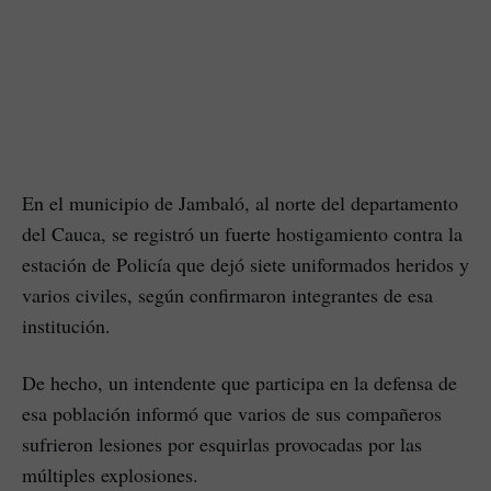
En el municipio de Jambaló, al norte del departamento
del Cauca, se registró un fuerte hostigamiento contra la
estación de Policía que dejó siete uniformados heridos y
varios civiles, según confirmaron integrantes de esa
institución.
De hecho, un intendente que participa en la defensa de
esa población informó que varios de sus compañeros
sufrieron lesiones por esquirlas provocadas por las
múltiples explosiones.