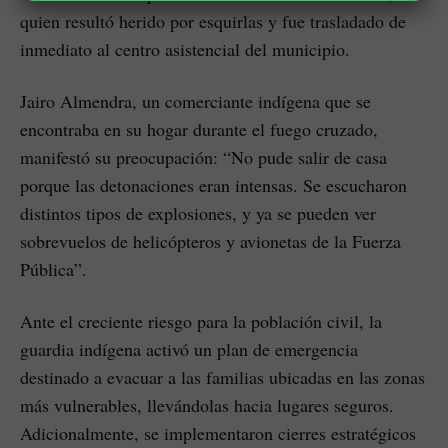
quien resultó herido por esquirlas y fue trasladado de
inmediato al centro asistencial del municipio.
Jairo Almendra, un comerciante indígena que se
encontraba en su hogar durante el fuego cruzado,
manifestó su preocupación: “No pude salir de casa
porque las detonaciones eran intensas. Se escucharon
distintos tipos de explosiones, y ya se pueden ver
sobrevuelos de helicópteros y avionetas de la Fuerza
Pública”.
Ante el creciente riesgo para la población civil, la
guardia indígena activó un plan de emergencia
destinado a evacuar a las familias ubicadas en las zonas
más vulnerables, llevándolas hacia lugares seguros.
Adicionalmente, se implementaron cierres estratégicos