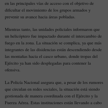
en las principales vías de acceso con el objetivo de
dificultar el movimiento de los grupos armados y
prevenir su avance hacia áreas pobladas.
Mientras tanto, las unidades policiales informaron que
un helicóptero fue impactado durante el intercambio de
fuego en la zona. La situación se complica, ya que más
integrantes de las disidencias están descendiendo desde
las montañas hacia el casco urbano, donde tropas del
Ejército ya han sido desplegadas para contener la
ofensiva.
La Policía Nacional asegura que, a pesar de los rumores
que circulan en redes sociales, la situación está siendo
gestionada de manera coordinada con el Ejército y la
Fuerza Aérea. Estas instituciones están llevando a cabo