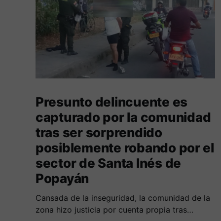
Presunto delincuente es
capturado por la comunidad
tras ser sorprendido
posiblemente robando por el
sector de Santa Inés de
Popayán
Cansada de la inseguridad, la comunidad de la
zona hizo justicia por cuenta propia tras