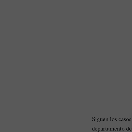
Siguen los caso
departamento del