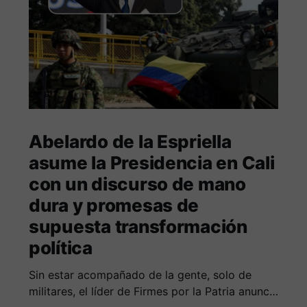
Abelardo de la Espriella
asume la Presidencia en Cali
con un discurso de mano
dura y promesas de
supuesta transformación
política
Sin estar acompañado de la gente, solo de
militares, el líder de Firmes por la Patria anuncia