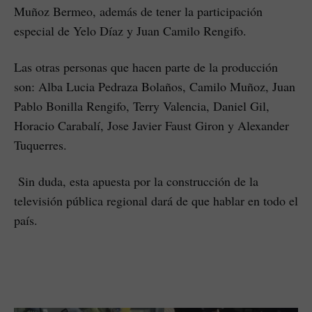
Muñoz Bermeo, además de tener la participación
especial de Yelo Díaz y Juan Camilo Rengifo.
Las otras personas que hacen parte de la producción
son: Alba Lucia Pedraza Bolaños, Camilo Muñoz, Juan
Pablo Bonilla Rengifo, Terry Valencia, Daniel Gil,
Horacio Carabalí, Jose Javier Faust Giron y Alexander
Tuquerres.
Sin duda, esta apuesta por la construcción de la
televisión pública regional dará de que hablar en todo el
país.