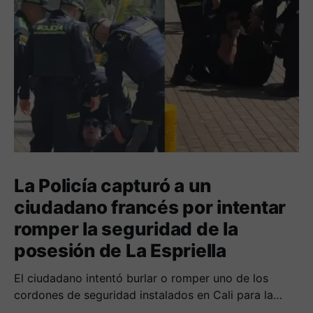
La Policía capturó a un
ciudadano francés por intentar
romper la seguridad de la
posesión de La Espriella
El ciudadano intentó burlar o romper uno de los
cordones de seguridad instalados en Cali para la
seguridad del entrante presidente Abelardo de La