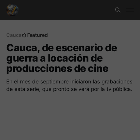
Cauca
Featured
Cauca, de escenario de
guerra a locación de
producciones de cine
En el mes de septiembre iniciaron las grabaciones
de esta serie, que pronto se verá por la tv pública.