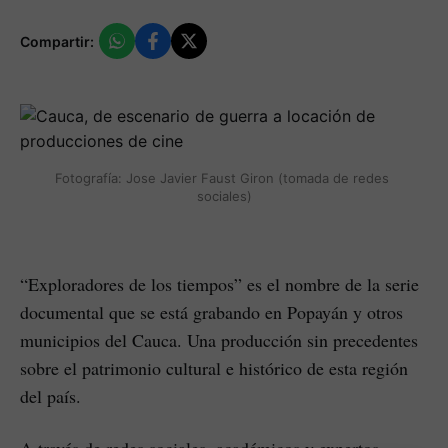
Compartir:
Fotografía: Jose Javier Faust Giron (tomada de redes 
sociales)
“Exploradores de los tiempos” es el nombre de la serie
documental que se está grabando en Popayán y otros
municipios del Cauca. Una producción sin precedentes
sobre el patrimonio cultural e histórico de esta región
del país.