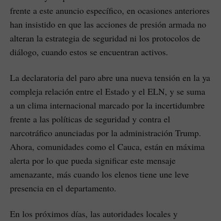
frente a este anuncio específico, en ocasiones anteriores
han insistido en que las acciones de presión armada no
alteran la estrategia de seguridad ni los protocolos de
diálogo, cuando estos se encuentran activos.
La declaratoria del paro abre una nueva tensión en la ya
compleja relación entre el Estado y el ELN, y se suma
a un clima internacional marcado por la incertidumbre
frente a las políticas de seguridad y contra el
narcotráfico anunciadas por la administración Trump.
Ahora, comunidades como el Cauca, están en máxima
alerta por lo que pueda significar este mensaje
amenazante, más cuando los elenos tiene une leve
presencia en el departamento.
En los próximos días, las autoridades locales y