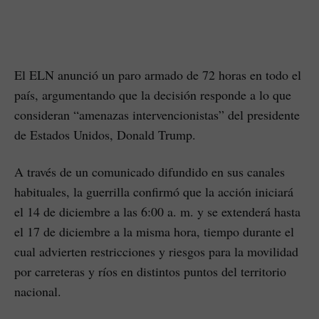
El ELN anunció un paro armado de 72 horas en todo el
país, argumentando que la decisión responde a lo que
consideran “amenazas intervencionistas” del presidente
de Estados Unidos, Donald Trump.
A través de un comunicado difundido en sus canales
habituales, la guerrilla confirmó que la acción iniciará
el 14 de diciembre a las 6:00 a. m. y se extenderá hasta
el 17 de diciembre a la misma hora, tiempo durante el
cual advierten restricciones y riesgos para la movilidad
por carreteras y ríos en distintos puntos del territorio
nacional.