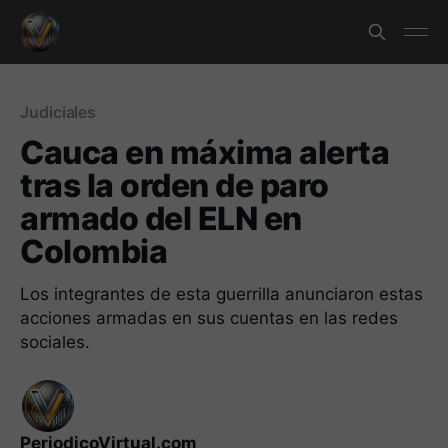
Judiciales
Cauca en máxima alerta
tras la orden de paro
armado del ELN en
Colombia
Los integrantes de esta guerrilla anunciaron estas
acciones armadas en sus cuentas en las redes
sociales.
PeriodicoVirtual.com