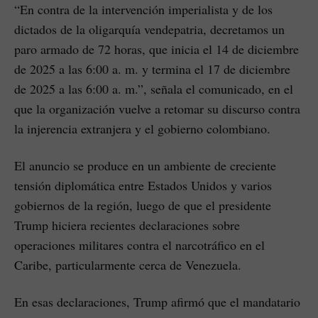
“En contra de la intervención imperialista y de los
dictados de la oligarquía vendepatria, decretamos un
paro armado de 72 horas, que inicia el 14 de diciembre
de 2025 a las 6:00 a. m. y termina el 17 de diciembre
de 2025 a las 6:00 a. m.”, señala el comunicado, en el
que la organización vuelve a retomar su discurso contra
la injerencia extranjera y el gobierno colombiano.
El anuncio se produce en un ambiente de creciente
tensión diplomática entre Estados Unidos y varios
gobiernos de la región, luego de que el presidente
Trump hiciera recientes declaraciones sobre
operaciones militares contra el narcotráfico en el
Caribe, particularmente cerca de Venezuela.
En esas declaraciones, Trump afirmó que el mandatario