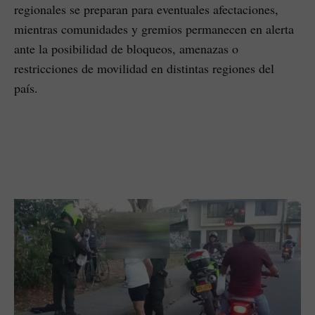
regionales se preparan para eventuales afectaciones,
mientras comunidades y gremios permanecen en alerta
ante la posibilidad de bloqueos, amenazas o
restricciones de movilidad en distintas regiones del
país.