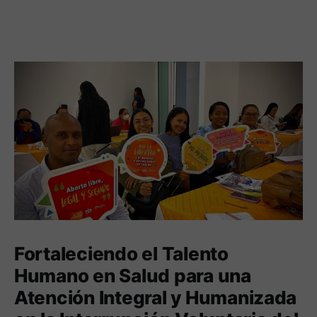
Fortaleciendo el Talento
Humano en Salud para una
Atención Integral y Humanizada