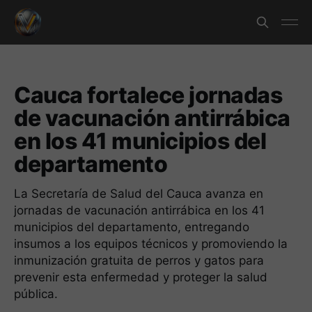
Cauca fortalece jornadas
de vacunación antirrábica
en los 41 municipios del
departamento
La Secretaría de Salud del Cauca avanza en
jornadas de vacunación antirrábica en los 41
municipios del departamento, entregando
insumos a los equipos técnicos y promoviendo la
inmunización gratuita de perros y gatos para
prevenir esta enfermedad y proteger la salud
pública.