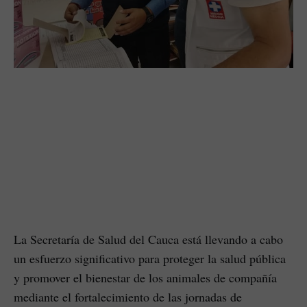
La Secretaría de Salud del Cauca está llevando a cabo
un esfuerzo significativo para proteger la salud pública
y promover el bienestar de los animales de compañía
mediante el fortalecimiento de las jornadas de