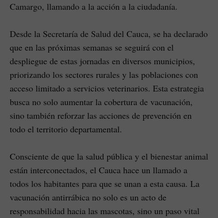
Camargo, llamando a la acción a la ciudadanía.
Desde la Secretaría de Salud del Cauca, se ha declarado
que en las próximas semanas se seguirá con el
despliegue de estas jornadas en diversos municipios,
priorizando los sectores rurales y las poblaciones con
acceso limitado a servicios veterinarios. Esta estrategia
busca no solo aumentar la cobertura de vacunación,
sino también reforzar las acciones de prevención en
todo el territorio departamental.
Consciente de que la salud pública y el bienestar animal
están interconectados, el Cauca hace un llamado a
todos los habitantes para que se unan a esta causa. La
vacunación antirrábica no solo es un acto de
responsabilidad hacia las mascotas, sino un paso vital