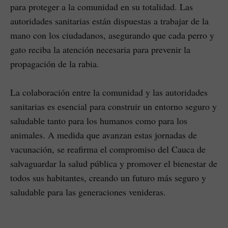
para proteger a la comunidad en su totalidad. Las
autoridades sanitarias están dispuestas a trabajar de la
mano con los ciudadanos, asegurando que cada perro y
gato reciba la atención necesaria para prevenir la
propagación de la rabia.
La colaboración entre la comunidad y las autoridades
sanitarias es esencial para construir un entorno seguro y
saludable tanto para los humanos como para los
animales. A medida que avanzan estas jornadas de
vacunación, se reafirma el compromiso del Cauca de
salvaguardar la salud pública y promover el bienestar de
todos sus habitantes, creando un futuro más seguro y
saludable para las generaciones venideras.