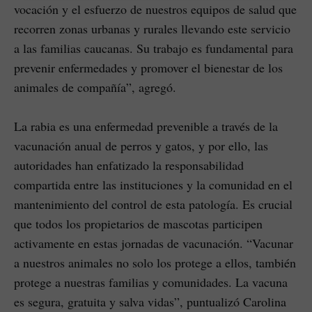
vocación y el esfuerzo de nuestros equipos de salud que
recorren zonas urbanas y rurales llevando este servicio
a las familias caucanas. Su trabajo es fundamental para
prevenir enfermedades y promover el bienestar de los
animales de compañía”, agregó.
La rabia es una enfermedad prevenible a través de la
vacunación anual de perros y gatos, y por ello, las
autoridades han enfatizado la responsabilidad
compartida entre las instituciones y la comunidad en el
mantenimiento del control de esta patología. Es crucial
que todos los propietarios de mascotas participen
activamente en estas jornadas de vacunación. “Vacunar
a nuestros animales no solo los protege a ellos, también
protege a nuestras familias y comunidades. La vacuna
es segura, gratuita y salva vidas”, puntualizó Carolina