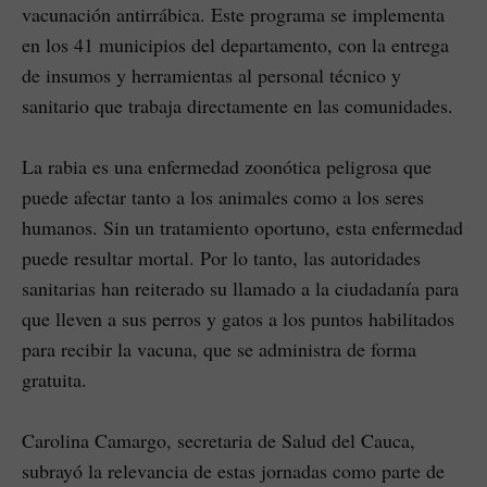
vacunación antirrábica. Este programa se implementa
en los 41 municipios del departamento, con la entrega
de insumos y herramientas al personal técnico y
sanitario que trabaja directamente en las comunidades.
La rabia es una enfermedad zoonótica peligrosa que
puede afectar tanto a los animales como a los seres
humanos. Sin un tratamiento oportuno, esta enfermedad
puede resultar mortal. Por lo tanto, las autoridades
sanitarias han reiterado su llamado a la ciudadanía para
que lleven a sus perros y gatos a los puntos habilitados
para recibir la vacuna, que se administra de forma
gratuita.
Carolina Camargo, secretaria de Salud del Cauca,
subrayó la relevancia de estas jornadas como parte de