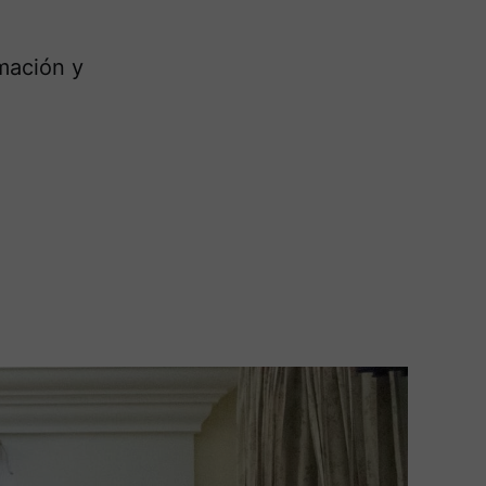
mación y