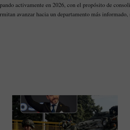
ipando activamente en 2026, con el propósito de consol
rmitan avanzar hacia un departamento más informado, 