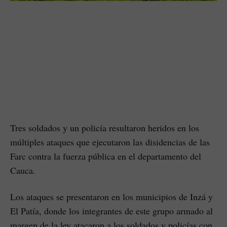
Tres soldados y un policía resultaron heridos en los
múltiples ataques que ejecutaron las disidencias de las
Farc contra la fuerza pública en el departamento del
Cauca.
Los ataques se presentaron en los municipios de Inzá y
El Patía, donde los integrantes de este grupo armado al
margen de la ley atacaron a los soldados y policías con