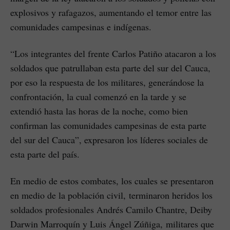
explosivos y rafagazos, aumentando el temor entre las
comunidades campesinas e indígenas.
“Los integrantes del frente Carlos Patiño atacaron a los
soldados que patrullaban esta parte del sur del Cauca,
por eso la respuesta de los militares, generándose la
confrontación, la cual comenzó en la tarde y se
extendió hasta las horas de la noche, como bien
confirman las comunidades campesinas de esta parte
del sur del Cauca”, expresaron los líderes sociales de
esta parte del país.
En medio de estos combates, los cuales se presentaron
en medio de la población civil, terminaron heridos los
soldados profesionales Andrés Camilo Chantre, Deiby
Darwin Marroquín y Luis Ángel Zúñiga, militares que