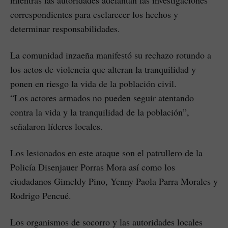
mientras las autoridades adelantan las investigaciones
correspondientes para esclarecer los hechos y
determinar responsabilidades.
La comunidad inzaeña manifestó su rechazo rotundo a
los actos de violencia que alteran la tranquilidad y
ponen en riesgo la vida de la población civil.
“Los actores armados no pueden seguir atentando
contra la vida y la tranquilidad de la población”,
señalaron líderes locales.
Los lesionados en este ataque son el patrullero de la
Policía Disenjauer Porras Mora así como los
ciudadanos Gimeldy Pino, Yenny Paola Parra Morales y
Rodrigo Pencué.
Los organismos de socorro y las autoridades locales