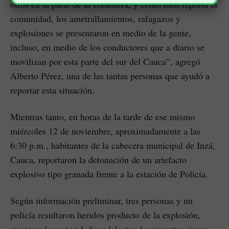
otros en la parte de la cordillera, y como bien reporta la
comunidad, los ametrallamientos, rafagazos y
explosiones se presentaron en medio de la gente,
incluso, en medio de los conductores que a diario se
movilizan por esta parte del sur del Cauca”, agregó
Alberto Pérez, una de las tantas personas que ayudó a
reportar esta situación.
Mientras tanto, en horas de la tarde de ese mismo
miércoles 12 de noviembre, aproximadamente a las
6:30 p.m., habitantes de la cabecera municipal de Inzá,
Cauca, reportaron la detonación de un artefacto
explosivo tipo granada frente a la estación de Policía.
Según información preliminar, tres personas y un
policía resultaron heridos producto de la explosión,