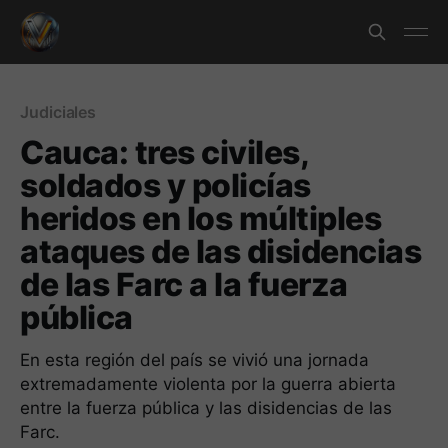
Judiciales
Cauca: tres civiles,
soldados y policías
heridos en los múltiples
ataques de las disidencias
de las Farc a la fuerza
pública
En esta región del país se vivió una jornada
extremadamente violenta por la guerra abierta
entre la fuerza pública y las disidencias de las
Farc.