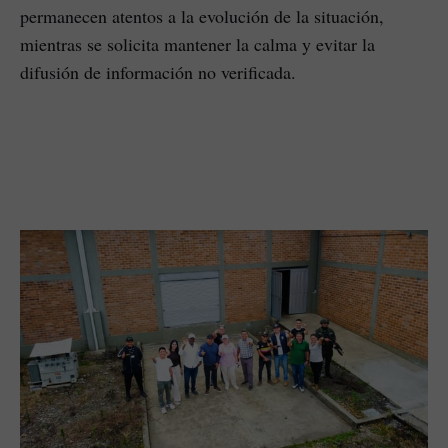
permanecen atentos a la evolución de la situación,
mientras se solicita mantener la calma y evitar la
difusión de información no verificada.