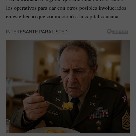
los operativos para dar con otros posibles involucrados
en este hecho que conmocionó a la capital caucana.