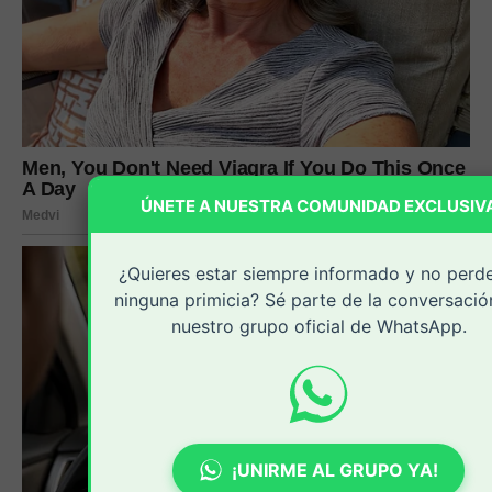
ÚNETE A NUESTRA COMUNIDAD EXCLUSIV
¿Quieres estar siempre informado y no perd
ninguna primicia? Sé parte de la conversació
nuestro grupo oficial de WhatsApp.
¡UNIRME AL GRUPO YA!