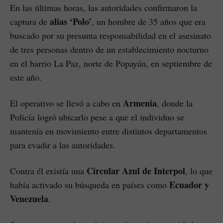
En las últimas horas, las autoridades confirmaron la
alias ‘Polo’
captura de
, un hombre de 35 años que era
buscado por su presunta responsabilidad en el asesinato
de tres personas dentro de un establecimiento nocturno
en el barrio La Paz, norte de Popayán, en septiembre de
este año.
Armenia
El operativo se llevó a cabo en
, donde la
Policía logró ubicarlo pese a que el individuo se
mantenía en movimiento entre distintos departamentos
para evadir a las autoridades.
Circular Azul de Interpol
Contra él existía una
, lo que
Ecuador y
había activado su búsqueda en países como
Venezuela
.