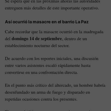
Se espera que en las próximas ahoras las autoridades
entreguen más detalles de este importante operativo.
Así ocurrió la masacre en el barrio La Paz
Cabe recordar que la masacre ocurrió en la madrugada
domingo 14 de septiembre
del
, dentro de un
establecimiento nocturno del sector.
De acuerdo con los reportes iniciales, una discusión
entre varios asistentes escaló rápidamente hasta
convertirse en una confrontación directa.
En el punto más crítico del altercado, un hombre habría
desenfundado un arma de fuego y disparado en
repetidas ocasiones contra los presentes.