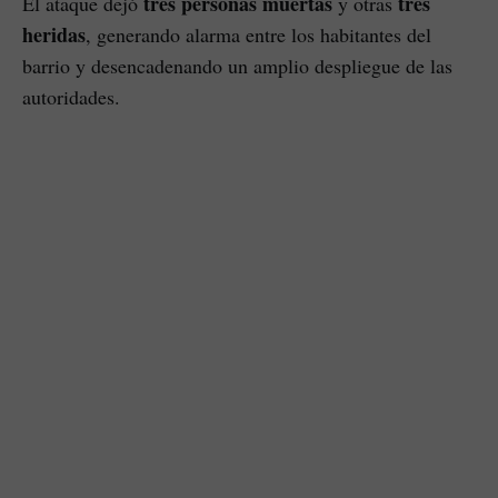
tres personas muertas
tres
El ataque dejó
y otras
heridas
, generando alarma entre los habitantes del
barrio y desencadenando un amplio despliegue de las
autoridades.