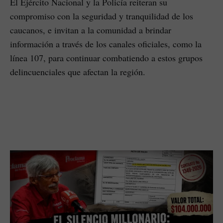
El Ejército Nacional y la Policía reiteran su
compromiso con la seguridad y tranquilidad de los
caucanos, e invitan a la comunidad a brindar
información a través de los canales oficiales, como la
línea 107, para continuar combatiendo a estos grupos
delincuenciales que afectan la región.