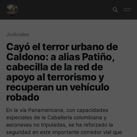
Judiciales
Cayó el terror urbano de
Caldono: a alias Patiño,
cabecilla de la red de
apoyo al terrorismo y
recuperan un vehículo
robado
En la vía Panamericana, con capacidades
especiales de la Caballería colombiana y
aeronaves no tripuladas, se ha reforzado la
seguridad en este importante corredor vial que