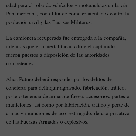
edad para el robo de vehículos y motocicletas en la vía
Panamericana, con el fin de cometer atentados contra la
población civil y las Fuerzas Militares.
La camioneta recuperada fue entregada a la compañía,
mientras que el material incautado y el capturado
fueron puestos a disposición de las autoridades
competentes.
Alias Patiño deberá responder por los delitos de
concierto para delinquir agravado, fabricación, tráfico,
porte o tenencia de armas de fuego, accesorios, partes o
municiones, así como por fabricación, tráfico y porte de
armas y municiones de uso restringido, de uso privativo
de las Fuerzas Armadas o explosivos.