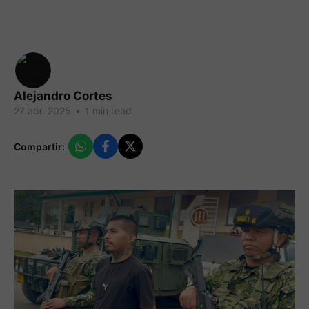
Alejandro Cortes
27 abr. 2025
•
1 min read
Compartir: