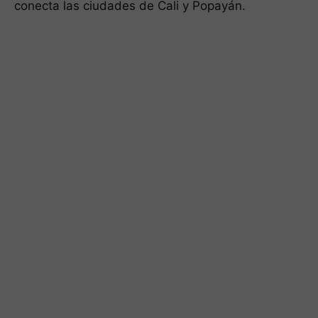
conecta las ciudades de Cali y Popayán.