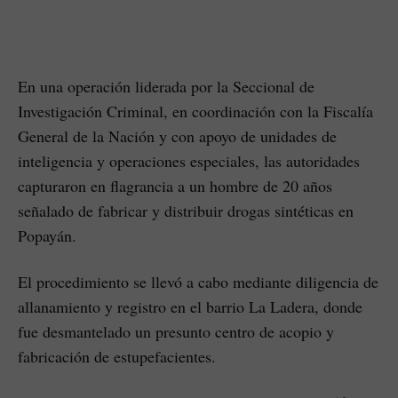
En una operación liderada por la Seccional de
Investigación Criminal, en coordinación con la Fiscalía
General de la Nación y con apoyo de unidades de
inteligencia y operaciones especiales, las autoridades
capturaron en flagrancia a un hombre de 20 años
señalado de fabricar y distribuir drogas sintéticas en
Popayán.
El procedimiento se llevó a cabo mediante diligencia de
allanamiento y registro en el barrio La Ladera, donde
fue desmantelado un presunto centro de acopio y
fabricación de estupefacientes.