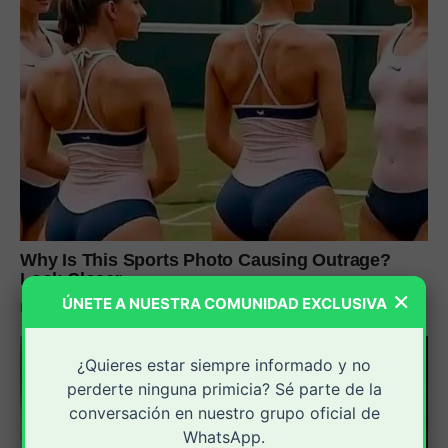
×
ÚNETE A NUESTRA COMUNIDAD EXCLUSIVA
¿Quieres estar siempre informado y no
perderte ninguna primicia? Sé parte de la
conversación en nuestro grupo oficial de
WhatsApp.