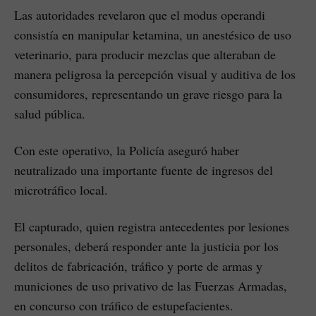
Las autoridades revelaron que el modus operandi
consistía en manipular ketamina, un anestésico de uso
veterinario, para producir mezclas que alteraban de
manera peligrosa la percepción visual y auditiva de los
consumidores, representando un grave riesgo para la
salud pública.
Con este operativo, la Policía aseguró haber
neutralizado una importante fuente de ingresos del
microtráfico local.
El capturado, quien registra antecedentes por lesiones
personales, deberá responder ante la justicia por los
delitos de fabricación, tráfico y porte de armas y
municiones de uso privativo de las Fuerzas Armadas,
en concurso con tráfico de estupefacientes.