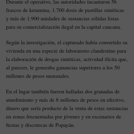
Durante el operativo, las autoridades incautaron 56
frascos de ketamina, 1.700 dosis de pastillas sintéticas
y más de 1.900 unidades de sustancias sólidas listas
para su comercialización ilegal en la capital caucana.
Según la investigación, el capturado había convertido su
vivienda en una especie de laboratorio clandestino para
la elaboración de drogas sintéticas, actividad ilícita que,
al parecer, le generaba ganancias superiores a los 50
millones de pesos mensuales.
En el lugar también fueron halladas dos granadas de
aturdimiento y más de 8 millones de pesos en efectivo,
dinero que sería producto de la venta de estas sustancias
en zonas frecuentadas por jóvenes y en escenarios de
fiestas y discotecas de Popayán.