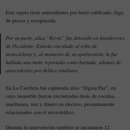
Este sujeto tiene antecedentes por hurto calificado, fuga
de presos y receptación.
Por su parte, alias “Kevin” fue detenido en Atardeceres
de Occidente. Estaría vinculado al robo de
motocicletas y, al momento de su aprehensión, le fue
hallada una moto reportada como hurtada, además de
antecedentes por delitos similares.
En La Carrilera fue capturada alias “Algiza Paz”, en
cuyo inmueble fueron encontradas dosis de cocaína,
marihuana, tusi y dinero en efectivo, presuntamente
relacionados con el microtráfico.
Durante la intervención también se incautaron 12