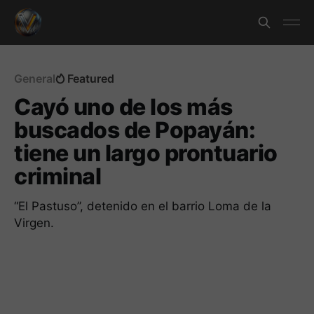
General
Featured
Cayó uno de los más
buscados de Popayán:
tiene un largo prontuario
criminal
“El Pastuso”, detenido en el barrio Loma de la
Virgen.