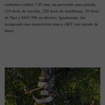
cartuchos calibre 7.65 mm, un proveedor para pistola,
110 dosis de cocaína, 220 dosis de marihuana, 10 dosis
de Tusi y $493.500 en efectivo. Igualmente, fue
recuperada una motocicleta marca AKT con reporte de
hurto.