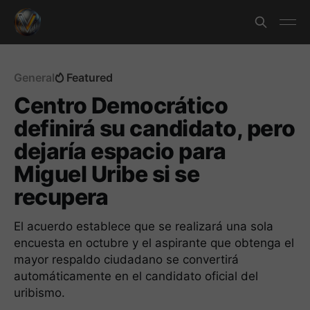
General
Featured
Centro Democrático
definirá su candidato, pero
dejaría espacio para
Miguel Uribe si se
recupera
El acuerdo establece que se realizará una sola
encuesta en octubre y el aspirante que obtenga el
mayor respaldo ciudadano se convertirá
automáticamente en el candidato oficial del
uribismo.