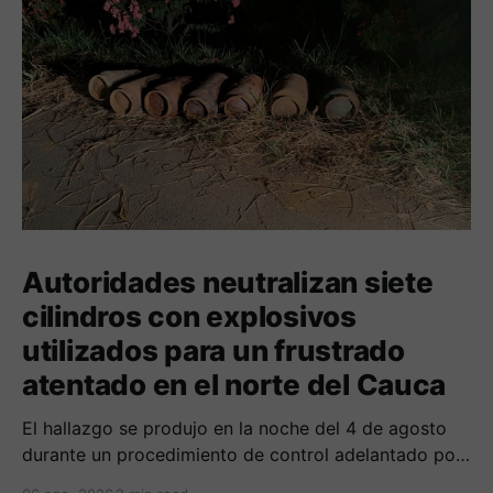
Autoridades neutralizan siete
cilindros con explosivos
utilizados para un frustrado
atentado en el norte del Cauca
El hallazgo se produjo en la noche del 4 de agosto
durante un procedimiento de control adelantado por
uniformados de la Policía en el peaje de Villa Rica.