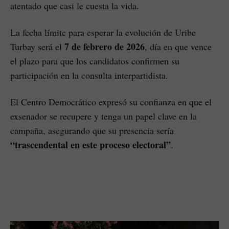
atentado que casi le cuesta la vida.
La fecha límite para esperar la evolución de Uribe
7 de febrero de 2026
Turbay será el
, día en que vence
el plazo para que los candidatos confirmen su
participación en la consulta interpartidista.
El Centro Democrático expresó su confianza en que el
exsenador se recupere y tenga un papel clave en la
campaña, asegurando que su presencia sería
“trascendental en este proceso electoral”
.