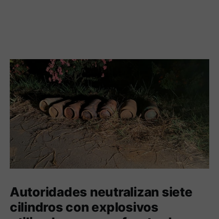
Autoridades neutralizan siete
cilindros con explosivos