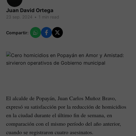
Juan David Ortega
23 sep. 2024
•
1 min read
Compartir:
El alcalde de Popayán, Juan Carlos Muñoz Bravo,
expresó su satisfacción por la reducción de homicidios
en la ciudad durante el último fin de semana, en
comparación con el mismo período del año anterior,
cuando se registraron cuatro asesinatos.