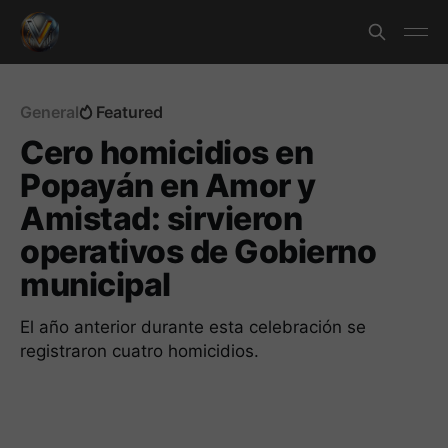
General
Featured
Cero homicidios en
Popayán en Amor y
Amistad: sirvieron
operativos de Gobierno
municipal
El año anterior durante esta celebración se
registraron cuatro homicidios.