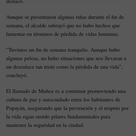
destacó.
Aunque se presentaron algunas riñas durante el fin de
semana, el alcalde subrayó que no hubo hechos que
lamentar en términos de pérdida de vidas humanas.
“Tuvimos un fin de semana tranquilo. Aunque hubo
algunas peleas, no hubo situaciones que nos llevaran a
un desenlace tan triste como la pérdida de una vida”,
concluyó.
El llamado de Muñoz es a continuar promoviendo una
cultura de paz y autocuidado entre los habitantes de
Popayán, asegurando que la prevención y el respeto por
la vida sigan siendo pilares fundamentales para
mantener la seguridad en la ciudad.