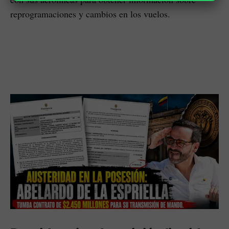
reprogramaciones y cambios en los vuelos.