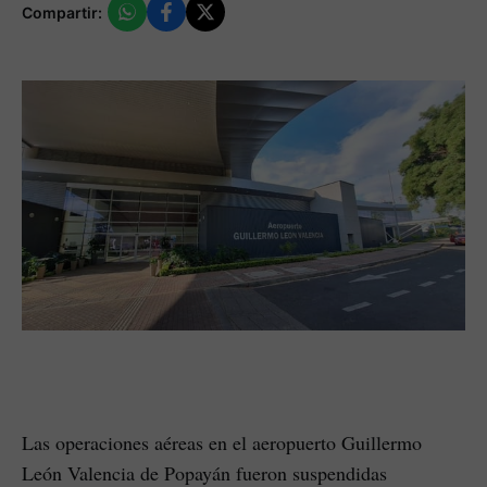
Compartir:
Las operaciones aéreas en el aeropuerto Guillermo
León Valencia de Popayán fueron suspendidas