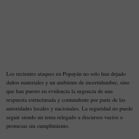
Los recientes ataques en Popayán no solo han dejado
daños materiales y un ambiente de incertidumbre, sino
que han puesto en evidencia la urgencia de una
respuesta estructurada y contundente por parte de las
autoridades locales y nacionales. La seguridad no puede
seguir siendo un tema relegado a discursos vacíos o
promesas sin cumplimiento.