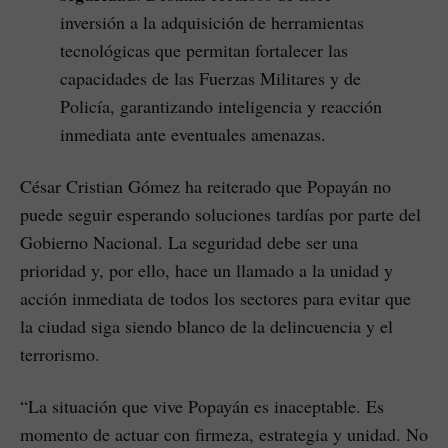
inversión a la adquisición de herramientas
tecnológicas que permitan fortalecer las
capacidades de las Fuerzas Militares y de
Policía, garantizando inteligencia y reacción
inmediata ante eventuales amenazas.
César Cristian Gómez ha reiterado que Popayán no
puede seguir esperando soluciones tardías por parte del
Gobierno Nacional. La seguridad debe ser una
prioridad y, por ello, hace un llamado a la unidad y
acción inmediata de todos los sectores para evitar que
la ciudad siga siendo blanco de la delincuencia y el
terrorismo.
“La situación que vive Popayán es inaceptable. Es
momento de actuar con firmeza, estrategia y unidad. No