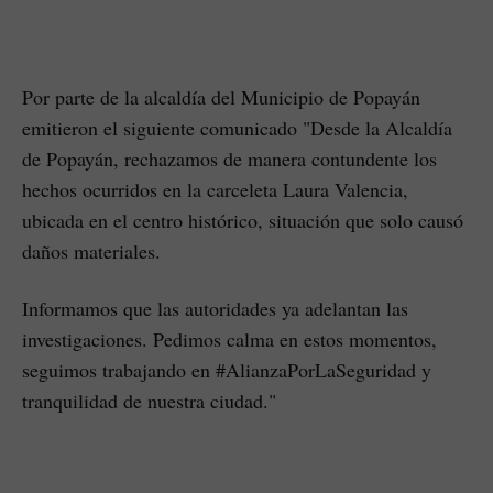
Por parte de la alcaldía del Municipio de Popayán
emitieron el siguiente comunicado "Desde la Alcaldía
de Popayán, rechazamos de manera contundente los
hechos ocurridos en la carceleta Laura Valencia,
ubicada en el centro histórico, situación que solo causó
daños materiales.
Informamos que las autoridades ya adelantan las
investigaciones. Pedimos calma en estos momentos,
seguimos trabajando en #AlianzaPorLaSeguridad y
tranquilidad de nuestra ciudad."