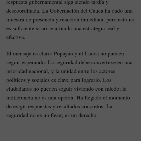
respuesta gubernamental siga siendo tardía y
descoordinada. La Gobernación del Cauca ha dado una
muestra de presencia y reacción inmediata, pero esto no
es suficiente si no se articula una estrategia real y
efectiva.
El mensaje es claro: Popayán y el Cauca no pueden
seguir esperando. La seguridad debe convertirse en una
prioridad nacional, y la unidad entre los actores
políticos y sociales es clave para lograrlo. Los
ciudadanos no pueden seguir viviendo con miedo; la
indiferencia no es una opción. Ha llegado el momento
de exigir respuestas y resultados concretos. La
seguridad no es un favor, es un derecho.