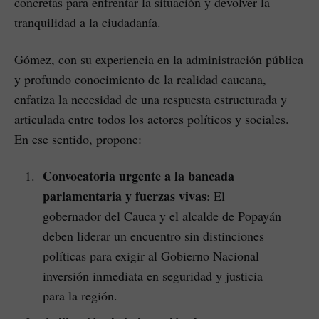
concretas para enfrentar la situación y devolver la
tranquilidad a la ciudadanía.
Gómez, con su experiencia en la administración pública
y profundo conocimiento de la realidad caucana,
enfatiza la necesidad de una respuesta estructurada y
articulada entre todos los actores políticos y sociales.
En ese sentido, propone:
Convocatoria urgente a la bancada
parlamentaria y fuerzas vivas
: El
gobernador del Cauca y el alcalde de Popayán
deben liderar un encuentro sin distinciones
políticas para exigir al Gobierno Nacional
inversión inmediata en seguridad y justicia
para la región.