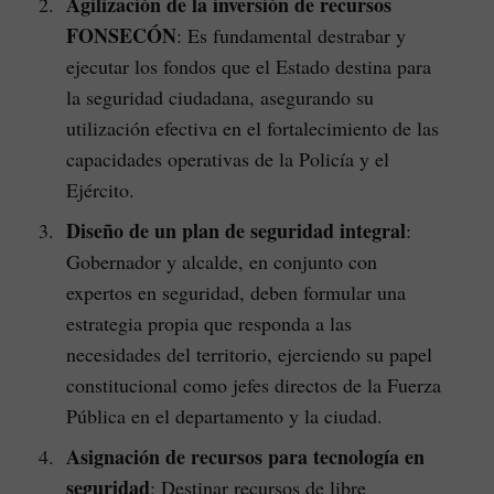
Agilización de la inversión de recursos
FONSECÓN
: Es fundamental destrabar y
ejecutar los fondos que el Estado destina para
la seguridad ciudadana, asegurando su
utilización efectiva en el fortalecimiento de las
capacidades operativas de la Policía y el
Ejército.
Diseño de un plan de seguridad integral
:
Gobernador y alcalde, en conjunto con
expertos en seguridad, deben formular una
estrategia propia que responda a las
necesidades del territorio, ejerciendo su papel
constitucional como jefes directos de la Fuerza
Pública en el departamento y la ciudad.
Asignación de recursos para tecnología en
seguridad
: Destinar recursos de libre