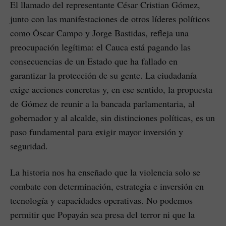
El llamado del representante César Cristian Gómez,
junto con las manifestaciones de otros líderes políticos
como Óscar Campo y Jorge Bastidas, refleja una
preocupación legítima: el Cauca está pagando las
consecuencias de un Estado que ha fallado en
garantizar la protección de su gente. La ciudadanía
exige acciones concretas y, en ese sentido, la propuesta
de Gómez de reunir a la bancada parlamentaria, al
gobernador y al alcalde, sin distinciones políticas, es un
paso fundamental para exigir mayor inversión y
seguridad.
La historia nos ha enseñado que la violencia solo se
combate con determinación, estrategia e inversión en
tecnología y capacidades operativas. No podemos
permitir que Popayán sea presa del terror ni que la