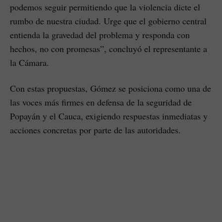
podemos seguir permitiendo que la violencia dicte el
rumbo de nuestra ciudad. Urge que el gobierno central
entienda la gravedad del problema y responda con
hechos, no con promesas”, concluyó el representante a
la Cámara.
Con estas propuestas, Gómez se posiciona como una de
las voces más firmes en defensa de la seguridad de
Popayán y el Cauca, exigiendo respuestas inmediatas y
acciones concretas por parte de las autoridades.