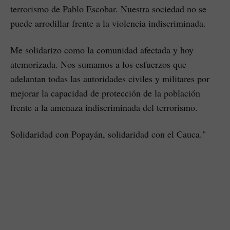
terrorismo de Pablo Escobar. Nuestra sociedad no se
puede arrodillar frente a la violencia indiscriminada.
Me solidarizo como la comunidad afectada y hoy
atemorizada. Nos sumamos a los esfuerzos que
adelantan todas las autoridades civiles y militares por
mejorar la capacidad de protección de la población
frente a la amenaza indiscriminada del terrorismo.
Solidaridad con Popayán, solidaridad con el Cauca."