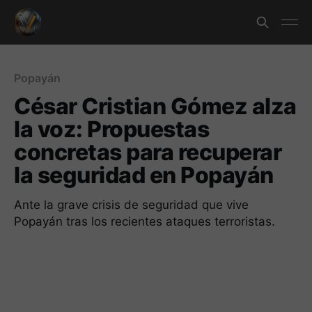
Popayán
César Cristian Gómez alza
la voz: Propuestas
concretas para recuperar
la seguridad en Popayán
Ante la grave crisis de seguridad que vive
Popayán tras los recientes ataques terroristas.