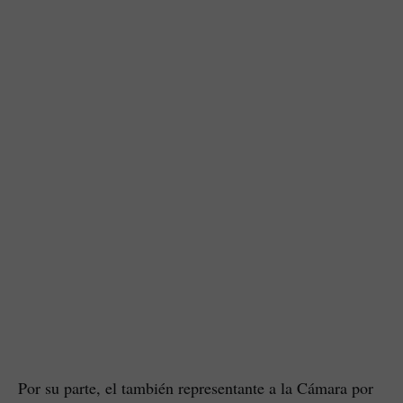
Por su parte, el también representante a la Cámara por