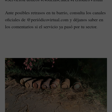
Ante posibles retrasos en tu barrio, consulta los canales
oficiales de @periódicovirtual.com y déjanos saber en
los comentarios si el servicio ya pasó por tu sector.