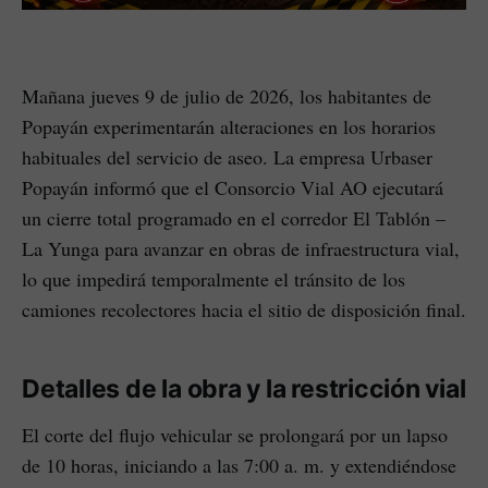
Mañana jueves 9 de julio de 2026, los habitantes de
Popayán experimentarán alteraciones en los horarios
habituales del servicio de aseo. La empresa Urbaser
Popayán informó que el Consorcio Vial AO ejecutará
un cierre total programado en el corredor El Tablón –
La Yunga para avanzar en obras de infraestructura vial,
lo que impedirá temporalmente el tránsito de los
camiones recolectores hacia el sitio de disposición final.
Detalles de la obra y la restricción vial
El corte del flujo vehicular se prolongará por un lapso
de 10 horas, iniciando a las 7:00 a. m. y extendiéndose