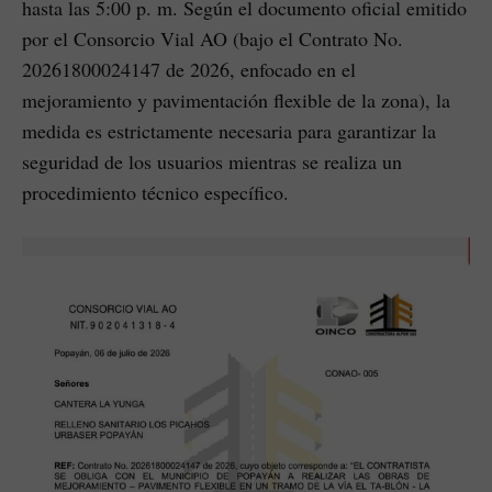
hasta las 5:00 p. m. Según el documento oficial emitido
por el Consorcio Vial AO (bajo el Contrato No.
20261800024147 de 2026, enfocado en el
mejoramiento y pavimentación flexible de la zona), la
medida es estrictamente necesaria para garantizar la
seguridad de los usuarios mientras se realiza un
procedimiento técnico específico.