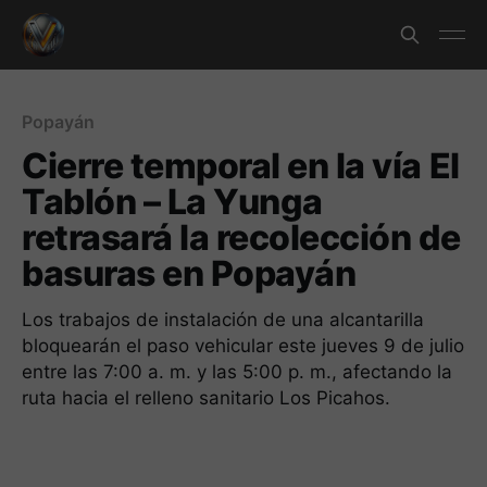
Popayán
Cierre temporal en la vía El
Tablón – La Yunga
retrasará la recolección de
basuras en Popayán
Los trabajos de instalación de una alcantarilla
bloquearán el paso vehicular este jueves 9 de julio
entre las 7:00 a. m. y las 5:00 p. m., afectando la
ruta hacia el relleno sanitario Los Picahos.