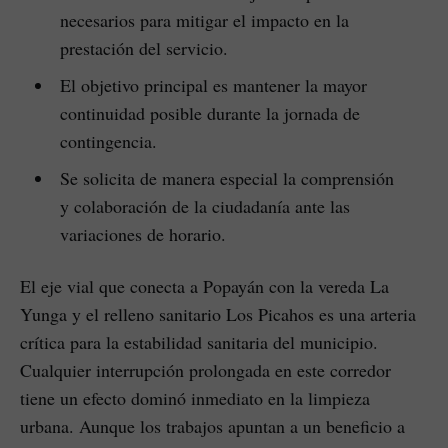
necesarios para mitigar el impacto en la
prestación del servicio.
El objetivo principal es mantener la mayor
continuidad posible durante la jornada de
contingencia.
Se solicita de manera especial la comprensión
y colaboración de la ciudadanía ante las
variaciones de horario.
El eje vial que conecta a Popayán con la vereda La
Yunga y el relleno sanitario Los Picahos es una arteria
crítica para la estabilidad sanitaria del municipio.
Cualquier interrupción prolongada en este corredor
tiene un efecto dominó inmediato en la limpieza
urbana. Aunque los trabajos apuntan a un beneficio a