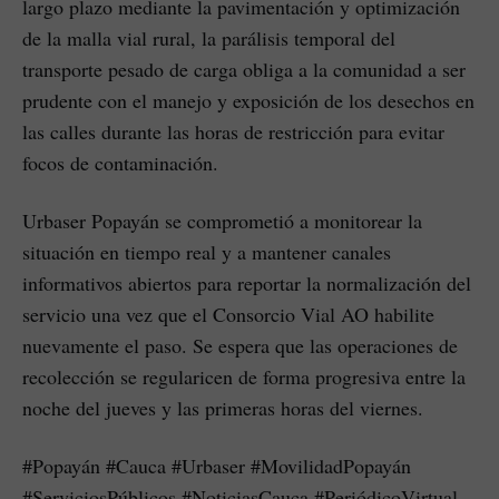
largo plazo mediante la pavimentación y optimización
de la malla vial rural, la parálisis temporal del
transporte pesado de carga obliga a la comunidad a ser
prudente con el manejo y exposición de los desechos en
las calles durante las horas de restricción para evitar
focos de contaminación.
Urbaser Popayán se comprometió a monitorear la
situación en tiempo real y a mantener canales
informativos abiertos para reportar la normalización del
servicio una vez que el Consorcio Vial AO habilite
nuevamente el paso. Se espera que las operaciones de
recolección se regularicen de forma progresiva entre la
noche del jueves y las primeras horas del viernes.
#Popayán #Cauca #Urbaser #MovilidadPopayán
#ServiciosPúblicos #NoticiasCauca #PeriódicoVirtual