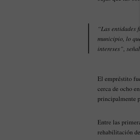
“Las entidades f
municipio, lo qu
intereses”, señal
El empréstito fu
cerca de ocho en
principalmente 
Entre las primer
rehabilitación de