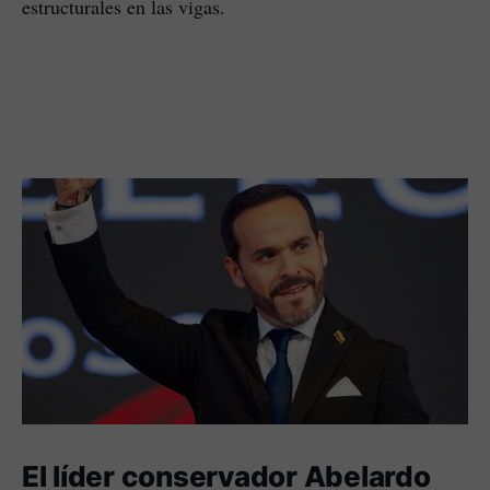
estructurales en las vigas.
El líder conservador Abelardo