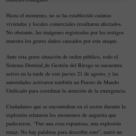
Hasta el momento, no se ha establecido cuántas
viviendas y locales comerciales resultaron afectados.
No obstante, las imágenes registradas por los testigos
muestra los graves daños causados por este ataque.
Ante esta grave situación de orden público, todo el
Sistema Distrital
de Gestión del Riesgo se encuentra
activo en la tarde de este jueves 21 de agosto, y las
autoridades activaron también un Puesto de Mando
Unificado para coordinar la atención de la emergencia.
Ciudadanos que se encontraban en el sector durante la
explosión relataron los momentos de angustia que
padecieron. “Fue una cosa espantosa, una explosión
tenaz. No hay palabras para describir esto”, narró un