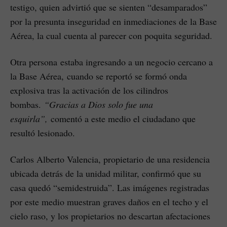
testigo, quien advirtió que se sienten “desamparados”
por la presunta inseguridad en inmediaciones de la Base
Aérea, la cual cuenta al parecer con poquita seguridad.
Otra persona estaba ingresando a un negocio cercano a
la Base Aérea, cuando se reportó se formó onda
explosiva tras la activación de los cilindros
bombas.
“Gracias a Dios solo fue una
esquirla”,
comentó a este medio el ciudadano que
resultó lesionado.
Carlos Alberto Valencia, propietario de una residencia
ubicada detrás de la unidad militar, confirmó que su
casa quedó “semidestruida”. Las imágenes registradas
por este medio muestran graves daños en el techo y el
cielo raso, y los propietarios no descartan afectaciones