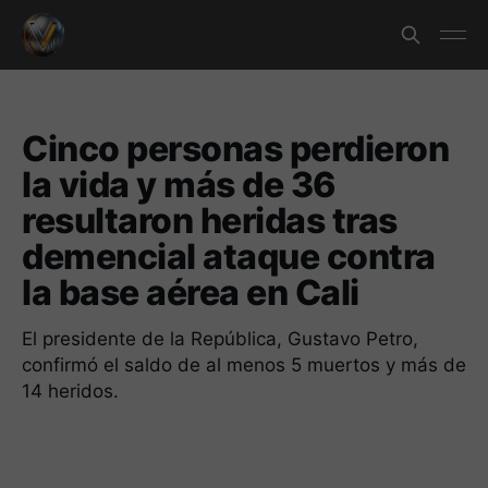
Cinco personas perdieron
la vida y más de 36
resultaron heridas tras
demencial ataque contra
la base aérea en Cali
El presidente de la República, Gustavo Petro,
confirmó el saldo de al menos 5 muertos y más de
14 heridos.