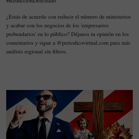
#ReducciónDelEstado
¿Estás de acuerdo con reducir el número de ministerios
y acabar con los negocios de los 'empresarios
prebendarios' en lo público? Déjanos tu opinión en los
comentarios y sigue a @periodicovirtual.com para más
análisis regional sin filtros.