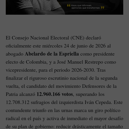
El Consejo Nacional Electoral (CNE) declaró
oficialmente este miércoles 24 de junio de 2026 al
Abelardo de la Espriella
abogado
como presidente
electo de Colombia, y a José Manuel Restrepo como
vicepresidente, para el periodo 2026-2030. Tras
finalizar el riguroso escrutinio nacional de la segunda
vuelta, el candidato del movimiento Defensores de la
12.960.166 votos
Patria alcanzó
, superando los
12.708.312 sufragios del izquierdista Iván Cepeda. Este
contundente triunfo en las urnas marca un giro político
radical en el país y activa de inmediato el mayor desafío
de su plan de gobierno: reducir drásticamente el tamaño