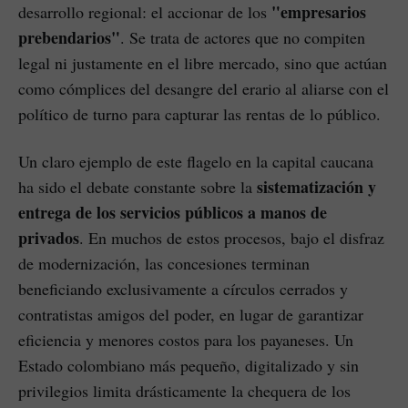
"empresarios
desarrollo regional: el accionar de los
prebendarios"
. Se trata de actores que no compiten
legal ni justamente en el libre mercado, sino que actúan
como cómplices del desangre del erario al aliarse con el
político de turno para capturar las rentas de lo público.
Un claro ejemplo de este flagelo en la capital caucana
sistematización y
ha sido el debate constante sobre la
entrega de los servicios públicos a manos de
privados
. En muchos de estos procesos, bajo el disfraz
de modernización, las concesiones terminan
beneficiando exclusivamente a círculos cerrados y
contratistas amigos del poder, en lugar de garantizar
eficiencia y menores costos para los payaneses. Un
Estado colombiano más pequeño, digitalizado y sin
privilegios limita drásticamente la chequera de los