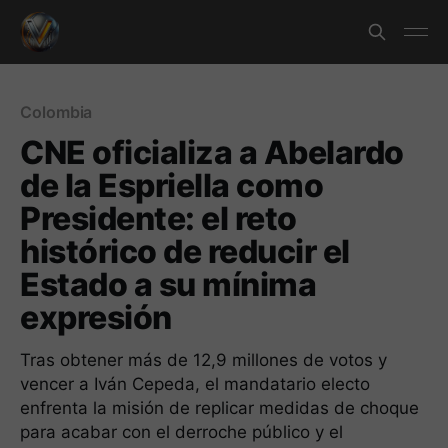
Colombia
CNE oficializa a Abelardo
de la Espriella como
Presidente: el reto
histórico de reducir el
Estado a su mínima
expresión
Tras obtener más de 12,9 millones de votos y
vencer a Iván Cepeda, el mandatario electo
enfrenta la misión de replicar medidas de choque
para acabar con el derroche público y el