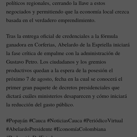
políticos regionales, cerrando la llave a estos
negociados y permitiendo que la economía local crezca
basada en el verdadero emprendimiento.
Tras la entrega oficial de credenciales a la fórmula
ganadora en Corferias, Abelardo de la Espriella iniciará
la fase crítica de empalme con la administración de
Gustavo Petro. Los ciudadanos y los gremios
productivos quedan a la espera de la posesión el
próximo 7 de agosto, fecha en la cual se conocerá el
primer gran paquete de decretos presidenciales que
dictará cuáles ministerios desaparecen y cómo iniciará
la reducción del gasto público.
#Popayán #Cauca #NoticiasCauca #PeriódicoVirtual
#AbelardoPresidente #EconomíaColombiana