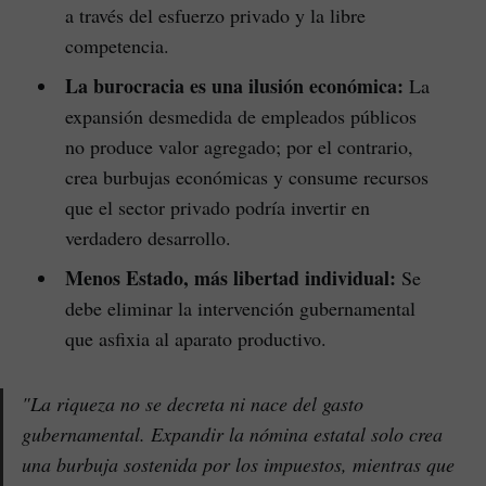
a través del esfuerzo privado y la libre
competencia.
La burocracia es una ilusión económica:
La
expansión desmedida de empleados públicos
no produce valor agregado; por el contrario,
crea burbujas económicas y consume recursos
que el sector privado podría invertir en
verdadero desarrollo.
Menos Estado, más libertad individual:
Se
debe eliminar la intervención gubernamental
que asfixia al aparato productivo.
"La riqueza no se decreta ni nace del gasto
gubernamental. Expandir la nómina estatal solo crea
una burbuja sostenida por los impuestos, mientras que