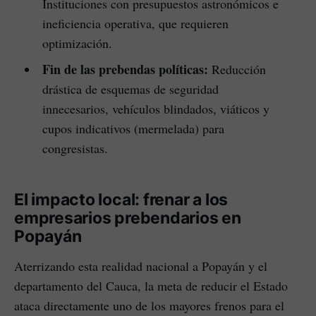
Instituciones con presupuestos astronómicos e
ineficiencia operativa, que requieren
optimización.
Fin de las prebendas políticas:
Reducción
drástica de esquemas de seguridad
innecesarios, vehículos blindados, viáticos y
cupos indicativos (mermelada) para
congresistas.
El impacto local: frenar a los
empresarios prebendarios en
Popayán
Aterrizando esta realidad nacional a Popayán y el
departamento del Cauca, la meta de reducir el Estado
ataca directamente uno de los mayores frenos para el