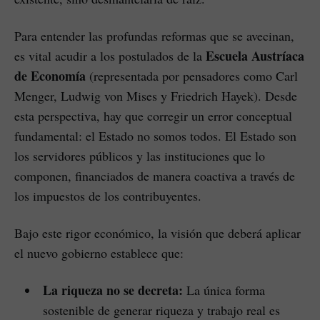
Para entender las profundas reformas que se avecinan,
Escuela Austríaca
es vital acudir a los postulados de la
de Economía
(representada por pensadores como Carl
Menger, Ludwig von Mises y Friedrich Hayek). Desde
esta perspectiva, hay que corregir un error conceptual
fundamental: el Estado no somos todos. El Estado son
los servidores públicos y las instituciones que lo
componen, financiados de manera coactiva a través de
los impuestos de los contribuyentes.
Bajo este rigor económico, la visión que deberá aplicar
el nuevo gobierno establece que:
La riqueza no se decreta:
La única forma
sostenible de generar riqueza y trabajo real es