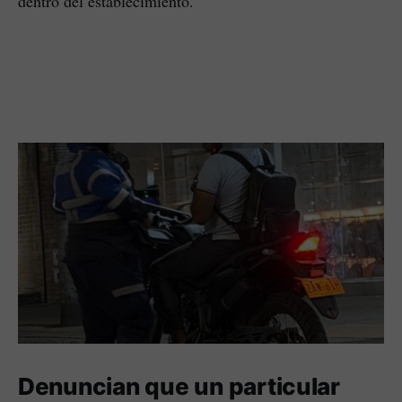
dentro del establecimiento.
Denuncian que un particular