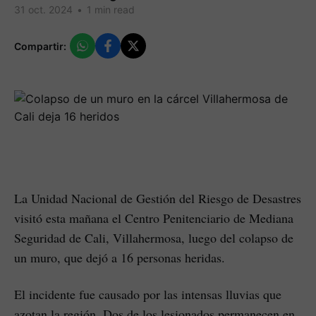
31 oct. 2024
•
1 min read
Compartir:
La Unidad Nacional de Gestión del Riesgo de Desastres
visitó esta mañana el Centro Penitenciario de Mediana
Seguridad de Cali, Villahermosa, luego del colapso de
un muro, que dejó a 16 personas heridas.
El incidente fue causado por las intensas lluvias que
azotan la región. Dos de los lesionados permanecen en