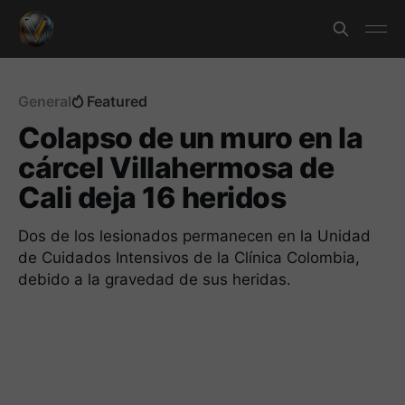
General
Featured
Colapso de un muro en la
cárcel Villahermosa de
Cali deja 16 heridos
Dos de los lesionados permanecen en la Unidad
de Cuidados Intensivos de la Clínica Colombia,
debido a la gravedad de sus heridas.