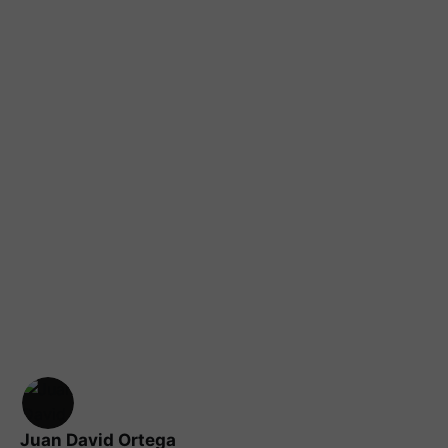
Juan David Ortega