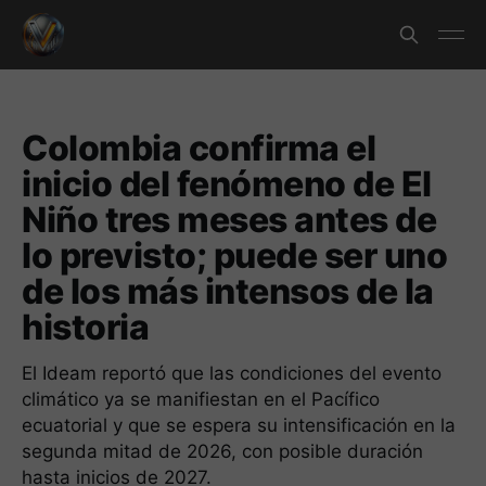
Colombia confirma el
inicio del fenómeno de El
Niño tres meses antes de
lo previsto; puede ser uno
de los más intensos de la
historia
El Ideam reportó que las condiciones del evento
climático ya se manifiestan en el Pacífico
ecuatorial y que se espera su intensificación en la
segunda mitad de 2026, con posible duración
hasta inicios de 2027.