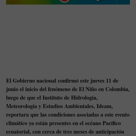
El Gobierno nacional confirmó este jueves 11 de
junio el inicio del fenómeno de El Niño en Colombia,
luego de que el Instituto de Hidrología,
Meteorología y Estudios Ambientales, Ideam,
reportara que las condiciones asociadas a este evento
climático ya están presentes en el océano Pacífico
ecuatorial, con cerca de tres meses de anticipación