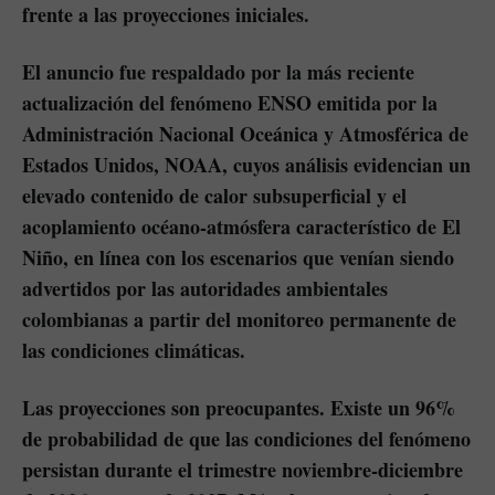
frente a las proyecciones iniciales.
El anuncio fue respaldado por la más reciente
actualización del fenómeno ENSO emitida por la
Administración Nacional Oceánica y Atmosférica de
Estados Unidos, NOAA, cuyos análisis evidencian un
elevado contenido de calor subsuperficial y el
acoplamiento océano-atmósfera característico de El
Niño, en línea con los escenarios que venían siendo
advertidos por las autoridades ambientales
colombianas a partir del monitoreo permanente de
las condiciones climáticas.
Las proyecciones son preocupantes. Existe un 96%
de probabilidad de que las condiciones del fenómeno
persistan durante el trimestre noviembre-diciembre