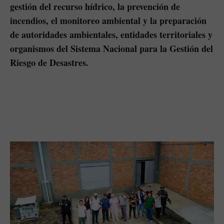
gestión del recurso hídrico, la prevención de
incendios, el monitoreo ambiental y la preparación
de autoridades ambientales, entidades territoriales y
organismos del Sistema Nacional para la Gestión del
Riesgo de Desastres.