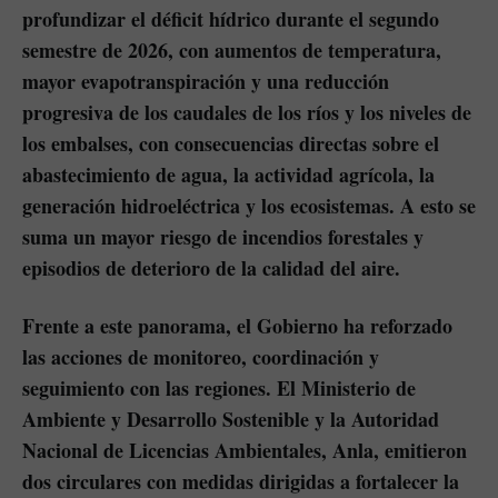
profundizar el déficit hídrico durante el segundo
semestre de 2026, con aumentos de temperatura,
mayor evapotranspiración y una reducción
progresiva de los caudales de los ríos y los niveles de
los embalses, con consecuencias directas sobre el
abastecimiento de agua, la actividad agrícola, la
generación hidroeléctrica y los ecosistemas. A esto se
suma un mayor riesgo de incendios forestales y
episodios de deterioro de la calidad del aire.
Frente a este panorama, el Gobierno ha reforzado
las acciones de monitoreo, coordinación y
seguimiento con las regiones. El Ministerio de
Ambiente y Desarrollo Sostenible y la Autoridad
Nacional de Licencias Ambientales, Anla, emitieron
dos circulares con medidas dirigidas a fortalecer la