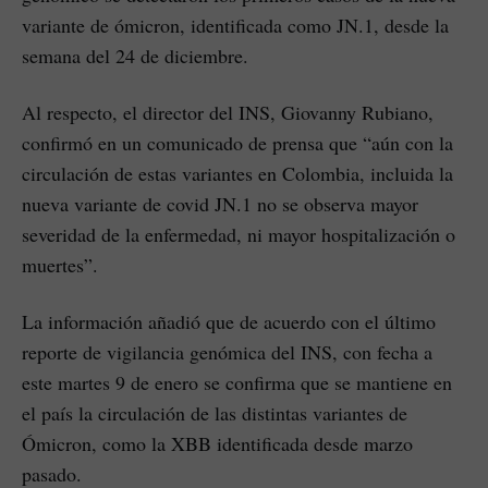
variante de ómicron, identificada como JN.1, desde la
semana del 24 de diciembre.
Al respecto, el director del INS, Giovanny Rubiano,
confirmó en un comunicado de prensa que “aún con la
circulación de estas variantes en Colombia, incluida la
nueva variante de covid JN.1 no se observa mayor
severidad de la enfermedad, ni mayor hospitalización o
muertes”.
La información añadió que de acuerdo con el último
reporte de vigilancia genómica del INS, con fecha a
este martes 9 de enero se confirma que se mantiene en
el país la circulación de las distintas variantes de
Ómicron, como la XBB identificada desde marzo
pasado.