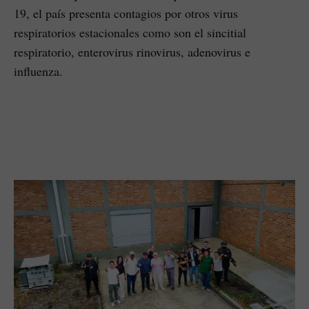
19, el país presenta contagios por otros virus
respiratorios estacionales como son el sincitial
respiratorio, enterovirus rinovirus, adenovirus e
influenza.