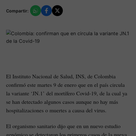
Compartir:
El Instituto Nacional de Salud, INS, de Colombia
confirmó este martes 9 de enero que en el país circula
la variante ‘JN.1’ del mortífero Covid-19, de la cual ya
se han detectado algunos casos aunque no hay más
hospitalizaciones o muertes a causa del virus.
El organismo sanitario dijo que en un nuevo estudio
genómico se detectaron los primeros casos de la nueva