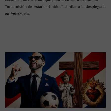
“una misión de Estados Unidos” similar a la desplegada
en Venezuela.