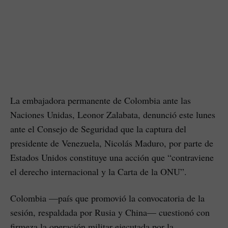
La embajadora permanente de Colombia ante las
Naciones Unidas, Leonor Zalabata, denunció este lunes
ante el Consejo de Seguridad que la captura del
presidente de Venezuela, Nicolás Maduro, por parte de
Estados Unidos constituye una acción que “contraviene
el derecho internacional y la Carta de la ONU”.
Colombia —país que promovió la convocatoria de la
sesión, respaldada por Rusia y China— cuestionó con
firmeza la operación militar ejecutada por la