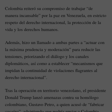
Colombia reiteró su compromiso de trabajar “de
manera incansable” por la paz en Venezuela, en estricto
respeto del derecho internacional, la protección de la
vida y los derechos humanos.
Además, hizo un llamado a ambas partes a “actuar con
la máxima prudencia y moderación” para reducir las
tensiones, priorizando el diálogo y los canales
diplomáticos, así como a establecer “mecanismos que
impidan la continuidad de violaciones flagrantes al
derecho internacional”.
Tras la operación en territorio venezolano, el presidente
Donald Trump lanzó amenazas contra su homólogo
colombiano, Gustavo Petro, a quien acusó de “fabricar
cocaína”, advirtiendo que podría enviar a Colombia