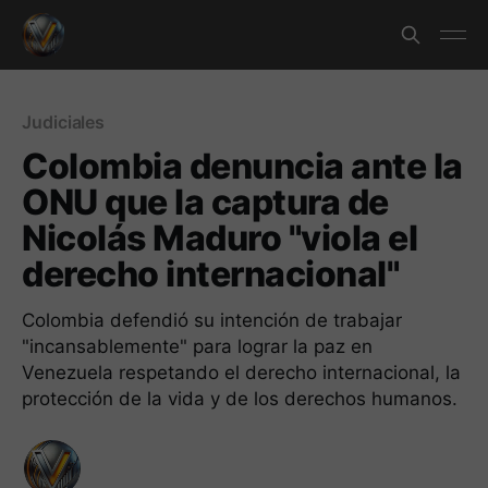
Judiciales
Colombia denuncia ante la
ONU que la captura de
Nicolás Maduro "viola el
derecho internacional"
Colombia defendió su intención de trabajar
"incansablemente" para lograr la paz en
Venezuela respetando el derecho internacional, la
protección de la vida y de los derechos humanos.