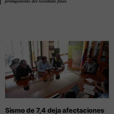
protagonistas del resultado final.
Sismo de 7,4 deja afectaciones