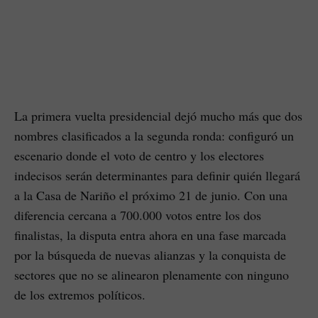
La primera vuelta presidencial dejó mucho más que dos
nombres clasificados a la segunda ronda: configuró un
escenario donde el voto de centro y los electores
indecisos serán determinantes para definir quién llegará
a la Casa de Nariño el próximo 21 de junio. Con una
diferencia cercana a 700.000 votos entre los dos
finalistas, la disputa entra ahora en una fase marcada
por la búsqueda de nuevas alianzas y la conquista de
sectores que no se alinearon plenamente con ninguno
de los extremos políticos.