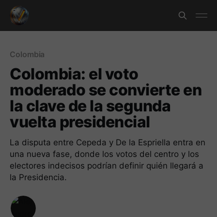
Colombia
Colombia: el voto
moderado se convierte en
la clave de la segunda
vuelta presidencial
La disputa entre Cepeda y De la Espriella entra en
una nueva fase, donde los votos del centro y los
electores indecisos podrían definir quién llegará a
la Presidencia.