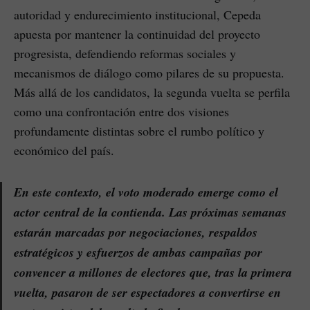
autoridad y endurecimiento institucional, Cepeda
apuesta por mantener la continuidad del proyecto
progresista, defendiendo reformas sociales y
mecanismos de diálogo como pilares de su propuesta.
Más allá de los candidatos, la segunda vuelta se perfila
como una confrontación entre dos visiones
profundamente distintas sobre el rumbo político y
económico del país.
En este contexto, el voto moderado emerge como el
actor central de la contienda. Las próximas semanas
estarán marcadas por negociaciones, respaldos
estratégicos y esfuerzos de ambas campañas por
convencer a millones de electores que, tras la primera
vuelta, pasaron de ser espectadores a convertirse en