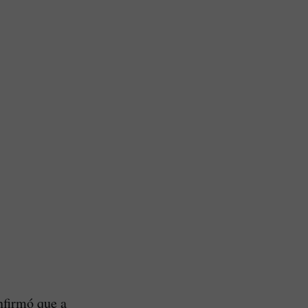
nfirmó que a