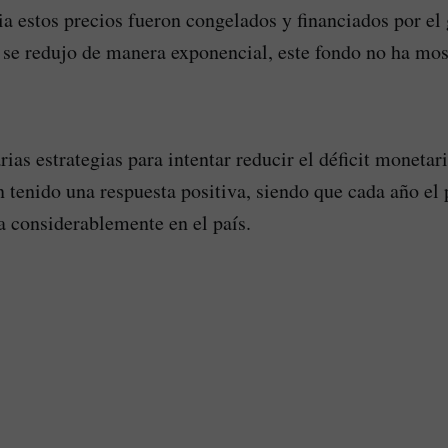
 estos precios fueron congelados y financiados por el
t se redujo de manera exponencial, este fondo no ha mos
ias estrategias para intentar reducir el déficit monetari
n tenido una respuesta positiva, siendo que cada año el 
 considerablemente en el país.