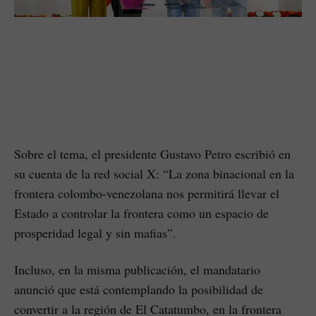
Sobre el tema, el presidente Gustavo Petro escribió en
su cuenta de la red social X: “La zona binacional en la
frontera colombo-venezolana nos permitirá llevar el
Estado a controlar la frontera como un espacio de
prosperidad legal y sin mafias”.
Incluso, en la misma publicación, el mandatario
anunció que está contemplando la posibilidad de
convertir a la región de El Catatumbo, en la frontera