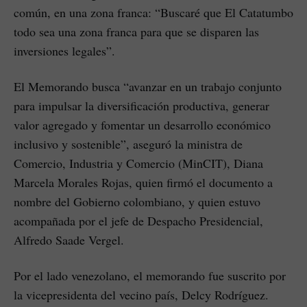
común, en una zona franca: “Buscaré que El Catatumbo
todo sea una zona franca para que se disparen las
inversiones legales”.
El Memorando busca “avanzar en un trabajo conjunto
para impulsar la diversificación productiva, generar
valor agregado y fomentar un desarrollo económico
inclusivo y sostenible”, aseguró la ministra de
Comercio, Industria y Comercio (MinCIT), Diana
Marcela Morales Rojas, quien firmó el documento a
nombre del Gobierno colombiano, y quien estuvo
acompañada por el jefe de Despacho Presidencial,
Alfredo Saade Vergel.
Por el lado venezolano, el memorando fue suscrito por
la vicepresidenta del vecino país, Delcy Rodríguez.