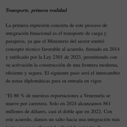
Transporte, primera realidad
La primera expresión concreta de este proceso de
integración binacional es el transporte de carga y
pasajeros, ya que el Ministerio del sector emitió
concepto técnico favorable al acuerdo, firmado en 2014
y ratificado por la Ley 2301 de 2023, permitiendo con
su activación la construcción de una frontera moderna,
eficiente y segura. El siguiente paso será el intercambio
de notas diplomáticas para su entrada en vigor.
“El 86 % de nuestras exportaciones a Venezuela se
mueve por carretera. Solo en 2024 alcanzamos 861
millones de dólares, casi el doble que en 2022. Con
este acuerdo, damos un salto hacia una integración más
justa, segura y eficiente", afirmó la ministra de