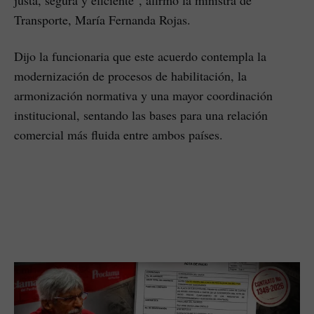
Transporte, María Fernanda Rojas.
Dijo la funcionaria que este acuerdo contempla la
modernización de procesos de habilitación, la
armonización normativa y una mayor coordinación
institucional, sentando las bases para una relación
comercial más fluida entre ambos países.