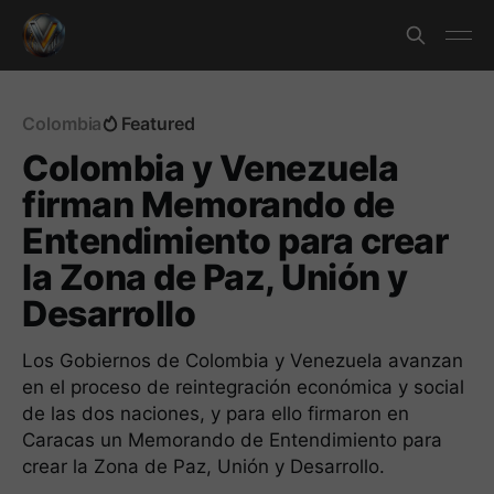
Colombia
Featured
Colombia y Venezuela
firman Memorando de
Entendimiento para crear
la Zona de Paz, Unión y
Desarrollo
Los Gobiernos de Colombia y Venezuela avanzan
en el proceso de reintegración económica y social
de las dos naciones, y para ello firmaron en
Caracas un Memorando de Entendimiento para
crear la Zona de Paz, Unión y Desarrollo.