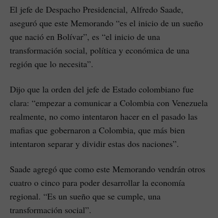
El jefe de Despacho Presidencial, Alfredo Saade,
aseguró que este Memorando “es el inicio de un sueño
que nació en Bolívar”, es “el inicio de una
transformación social, política y económica de una
región que lo necesita”.
Dijo que la orden del jefe de Estado colombiano fue
clara: “empezar a comunicar a Colombia con Venezuela
realmente, no como intentaron hacer en el pasado las
mafias que gobernaron a Colombia, que más bien
intentaron separar y dividir estas dos naciones”.
Saade agregó que como este Memorando vendrán otros
cuatro o cinco para poder desarrollar la economía
regional. “Es un sueño que se cumple, una
transformación social”.