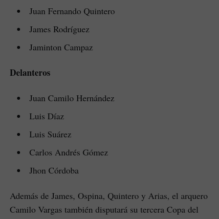
Juan Fernando Quintero
James Rodríguez
Jaminton Campaz
Delanteros
Juan Camilo Hernández
Luis Díaz
Luis Suárez
Carlos Andrés Gómez
Jhon Córdoba
Además de James, Ospina, Quintero y Arias, el arquero
Camilo Vargas también disputará su tercera Copa del