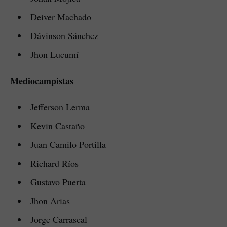
Deiver Machado
Dávinson Sánchez
Jhon Lucumí
Mediocampistas
Jefferson Lerma
Kevin Castaño
Juan Camilo Portilla
Richard Ríos
Gustavo Puerta
Jhon Arias
Jorge Carrascal