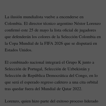
La ilusión mundialista vuelve a encenderse en
Colombia. El director técnico argentino Néstor Lorenzo
confirmó este 25 de mayo la lista oficial de jugadores
que defenderán los colores de la Selección Colombia en
la Copa Mundial de la FIFA 2026 que se disputará en
Estados Unidos.
El combinado nacional integrará el Grupo K junto a
Selección de Portugal, Selección de Uzbekistán y
Selección de República Democrática del Congo, en lo
que será el esperado regreso cafetero a una cita orbital
tras quedar fuera del Mundial de Qatar 2022.
Lorenzo, quien hizo parte del exitoso proceso liderado