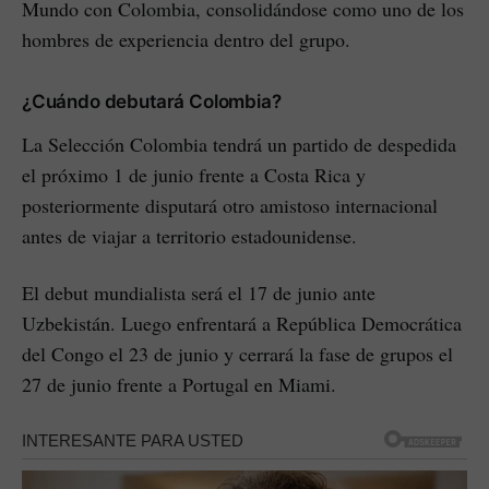
Mundo con Colombia, consolidándose como uno de los
hombres de experiencia dentro del grupo.
¿Cuándo debutará Colombia?
La Selección Colombia tendrá un partido de despedida
el próximo 1 de junio frente a Costa Rica y
posteriormente disputará otro amistoso internacional
antes de viajar a territorio estadounidense.
El debut mundialista será el 17 de junio ante
Uzbekistán. Luego enfrentará a República Democrática
del Congo el 23 de junio y cerrará la fase de grupos el
27 de junio frente a Portugal en Miami.