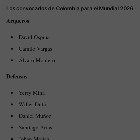
Los convocados de Colombia para el Mundial 2026
Arqueros
David Ospina
Camilo Vargas
Álvaro Montero
Defensas
Yerry Mina
Willer Ditta
Daniel Muñoz
Santiago Arias
Johan Mojica