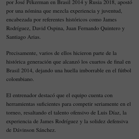
por José Pékerman en Brasil 2014 y Rusia 2018, apostó
por una nómina que mezcla experiencia y juventud,
encabezada por referentes históricos como James
Rodríguez, David Ospina, Juan Fernando Quintero y
Santiago Arias.
Precisamente, varios de ellos hicieron parte de la
histórica generación que alcanzó los cuartos de final en
Brasil 2014, dejando una huella imborrable en el fútbol
colombiano.
El entrenador destacó que el equipo cuenta con
herramientas suficientes para competir seriamente en el
torneo, resaltando el talento ofensivo de Luis Díaz, la
experiencia de James Rodríguez y la solidez defensiva
de Dávinson Sánchez.