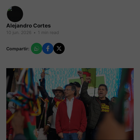
Alejandro Cortes
10 jun. 2026
•
1 min read
Compartir: