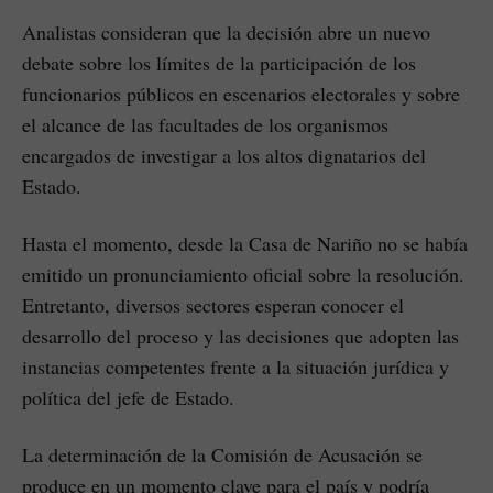
Analistas consideran que la decisión abre un nuevo
debate sobre los límites de la participación de los
funcionarios públicos en escenarios electorales y sobre
el alcance de las facultades de los organismos
encargados de investigar a los altos dignatarios del
Estado.
Hasta el momento, desde la Casa de Nariño no se había
emitido un pronunciamiento oficial sobre la resolución.
Entretanto, diversos sectores esperan conocer el
desarrollo del proceso y las decisiones que adopten las
instancias competentes frente a la situación jurídica y
política del jefe de Estado.
La determinación de la Comisión de Acusación se
produce en un momento clave para el país y podría