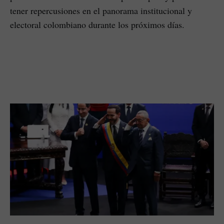
tener repercusiones en el panorama institucional y
electoral colombiano durante los próximos días.