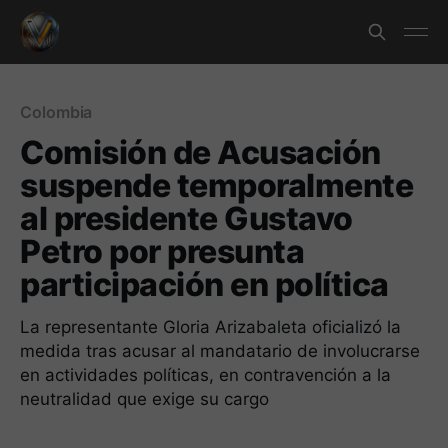
Colombia
Comisión de Acusación
suspende temporalmente
al presidente Gustavo
Petro por presunta
participación en política
La representante Gloria Arizabaleta oficializó la
medida tras acusar al mandatario de involucrarse
en actividades políticas, en contravención a la
neutralidad que exige su cargo