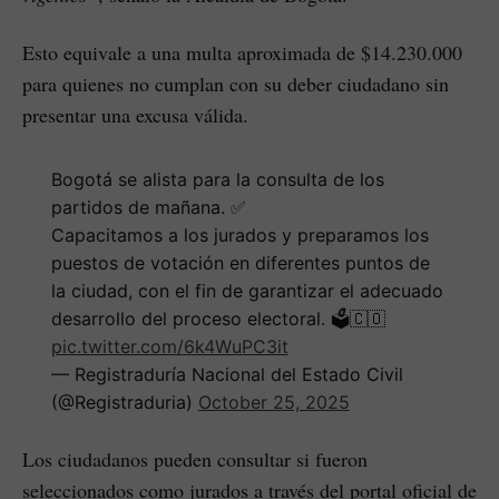
Esto equivale a una multa aproximada de $14.230.000
para quienes no cumplan con su deber ciudadano sin
presentar una excusa válida.
Bogotá se alista para la consulta de los
partidos de mañana. ✅
Capacitamos a los jurados y preparamos los
puestos de votación en diferentes puntos de
la ciudad, con el fin de garantizar el adecuado
desarrollo del proceso electoral. 🗳️🇨🇴
pic.twitter.com/6k4WuPC3it
— Registraduría Nacional del Estado Civil
(@Registraduria)
October 25, 2025
Los ciudadanos pueden consultar si fueron
seleccionados como jurados a través del portal oficial de