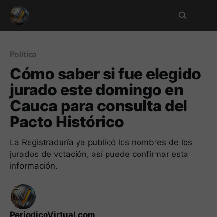
Política
Cómo saber si fue elegido
jurado este domingo en
Cauca para consulta del
Pacto Histórico
La Registraduría ya publicó los nombres de los
jurados de votación, así puede confirmar esta
información.
PeriodicoVirtual.com