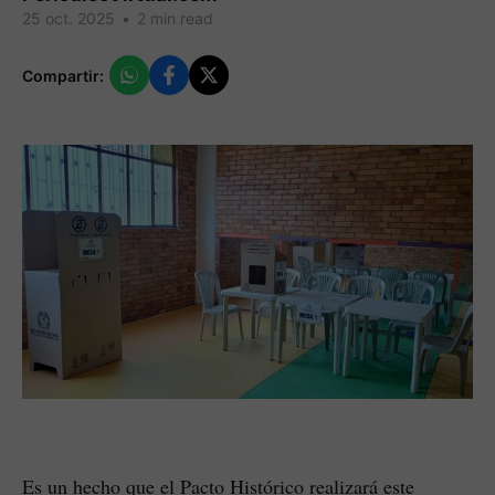
25 oct. 2025
•
2 min read
Compartir:
Es un hecho que el Pacto Histórico realizará este