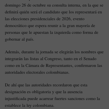
domingo 26 de octubre su consulta interna, en la que se
definirá quién será el candidato que los representará en
las elecciones presidenciales de 2026, evento
democrático que espera reunir a la gran mayoría de
personas que le apuestan la izquierda como forma de
gobernar al país.
Además, durante la jornada se elegirán los nombres que
integrarán las listas al Congreso, tanto en el Senado
como en la Cámara de Representantes, confirmaron las
autoridades electorales colombianas.
De ahí que las autoridades recordaron que esta
designación es obligatoria y que la ausencia
injustificada puede acarrear fuertes sanciones como la
establece la ley colombiana.